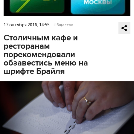
17 октября 2016, 14:55
Общество
Столичным кафе и
ресторанам
порекомендовали
обзавестись меню на
шрифте Брайля