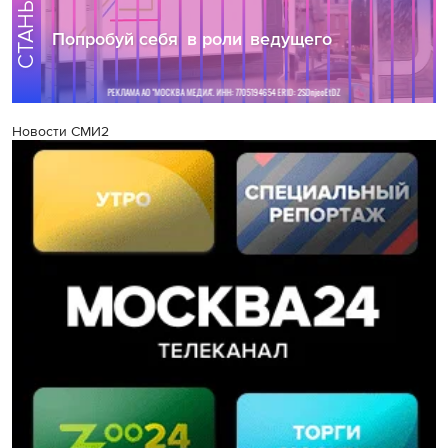
Новости СМИ2