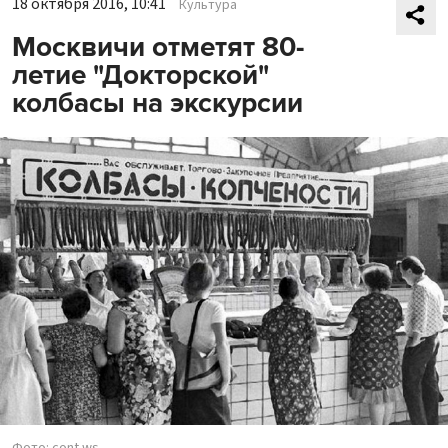
18 октября 2016, 10:41
Культура
Москвичи отметят 80-
летие "Докторской"
колбасы на экскурсии