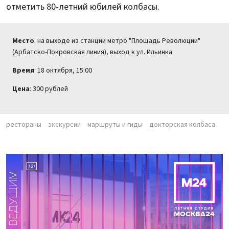
отметить 80-летний юбилей колбасы.
Место
: на выходе из станции метро "Площадь Революции"
(Арбатско-Покровская линия), выход к ул. Ильинка
Время
: 18 октября, 15:00
Цена
: 300 рублей
рестораны
экскурсии
маршруты и гиды
докторская колбаса