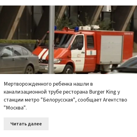
Мертворожденного ребенка нашли в
канализационной трубе ресторана Burger King у
станции метро "Белорусская", сообщает Агентство
"Москва".
Читать далее