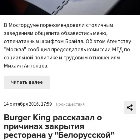
В Мосгордуме порекомендовали столичным
заведениям общепита обзавестись меню,
отпечатанным шрифтом Брайля. Об этом Агентству
"Москва" сообщил председатель комиссии МГД по
социальной политике и трудовым отношениям
Михаил Антонцев.
Читать далее
14 октября 2016, 17:59
Происшествия
Burger King рассказал о
причинах закрытия
ресторана у "Белорусской"