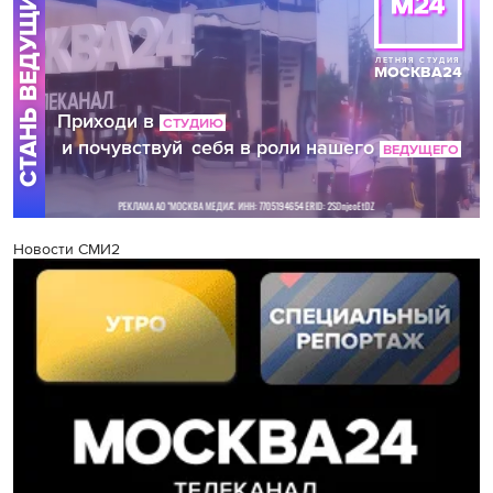
Новости СМИ2