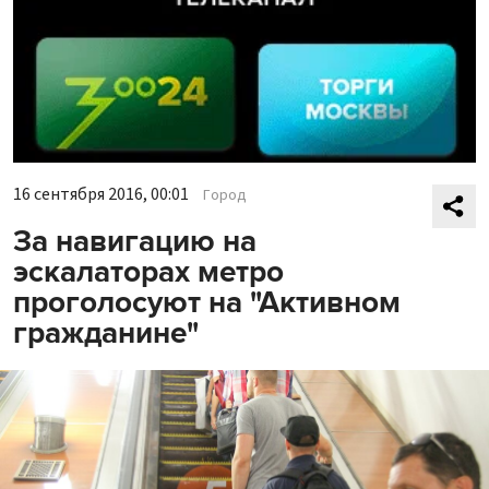
16 сентября 2016, 00:01
Город
За навигацию на
эскалаторах метро
проголосуют на "Активном
гражданине"