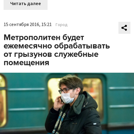
Читать далее
15 сентября 2016, 15:21
Город
Метрополитен будет
ежемесячно обрабатывать
от грызунов служебные
помещения