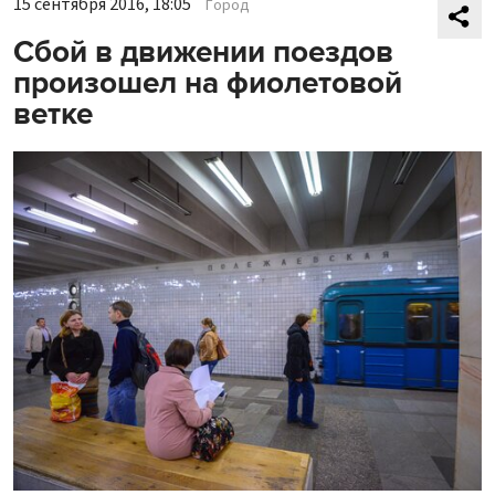
15 сентября 2016, 18:05
Город
Сбой в движении поездов
произошел на фиолетовой
ветке