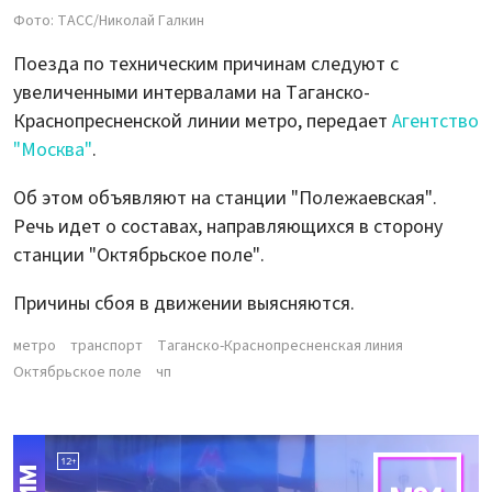
Фото: ТАСС/Николай Галкин
Поезда по техническим причинам следуют с
увеличенными интервалами на Таганско-
Краснопресненской линии метро, передает
Агентство
"Москва"
.
Об этом объявляют на станции "Полежаевская".
Речь идет о составах, направляющихся в сторону
станции "Октябрьское поле".
Причины сбоя в движении выясняются.
метро
транспорт
Таганско-Краснопресненская линия
Октябрьское поле
чп