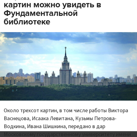
картин можно увидеть в
Фундаментальной
библиотеке
Около трехсот картин, в том числе работы Виктора
Васнецова, Исаака Левитана, Кузьмы Петрова-
Водкина, Ивана Шишкина, передано в дар
Московскому государственному университету имени