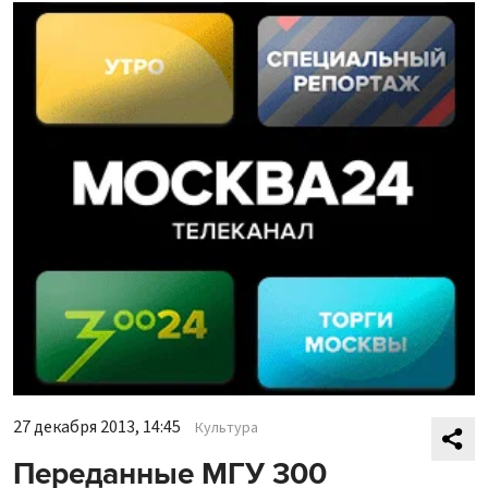
27 декабря 2013, 14:45
Культура
Переданные МГУ 300