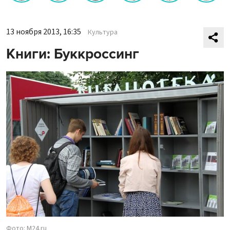
13 ноября 2013, 16:35
Культура
Книги: Буккроссинг
Фото: M24.ru