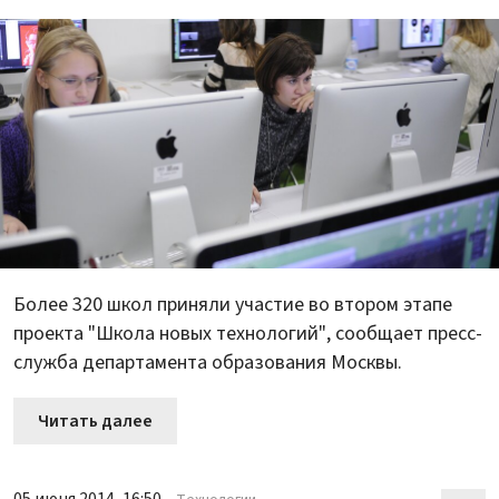
Более 320 школ приняли участие во втором этапе
проекта "Школа новых технологий", сообщает пресс-
служба департамента образования Москвы.
Читать далее