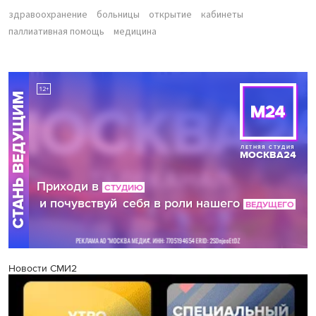
здравоохранение
больницы
открытие
кабинеты
паллиативная помощь
медицина
Новости СМИ2