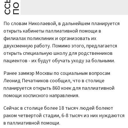
По словам Николаевой, в дальнейшем планируется
открыть кабинеты паллиативной помощи в
филиалах поликлиник и организовать их
двухсменную работу. Помимо этого, предлагается
открыть специальную школу для родственников
пациентов - их будут обучать уходу за больными.
Ранее заммэр Москвы по социальным вопросам
Леонид Печатников сообщил, что в столице
планируется открыть 860 коек для паллиативной
помощи хосписного направления.
Сейчас в столице более 18 тысяч людей болеют
раком четвертой стадии, 6-8 тысяч из них нуждаются
в паллиативной помощи.