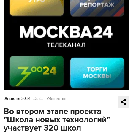
06 июня 2014, 12:21
Общество
Во втором этапе проекта
"Школа новых технологий"
участвует 320 школ