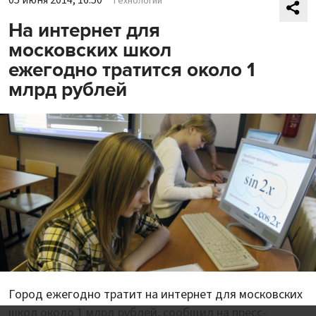
05 июня 2014, 16:50
Технологии
На интернет для
московских школ
ежегодно тратится около 1
млрд рублей
Город ежегодно тратит на интернет для московских
школ около 1 млрд рублей, сообщил на пресс-