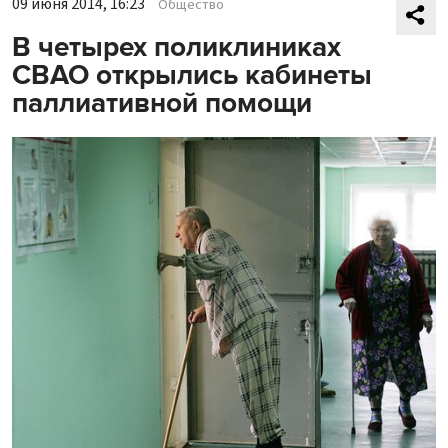
09 июня 2014, 16:23
Общество
В четырех поликлиниках
СВАО открылись кабинеты
паллиативной помощи