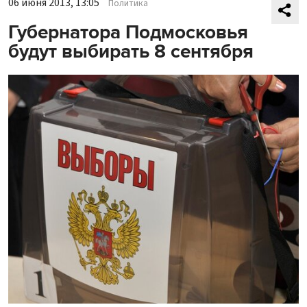
06 июня 2013, 13:05
Политика
Губернатора Подмосковья
будут выбирать 8 сентября