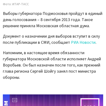
Фото: ИТАР-ТАСС
Выборы губернатора Подмосковья пройдут в единый
день голосования – 8 сентября 2013 года. Такое
решение приняла Московская областная дума.
Документ о назначении дня выборов вступит в силу
после публикации в СМИ, сообщает
РИА Новости
.
Напомним, в настоящее время обязанности
губернатора Московской области исполняет Андрей
Воробьев. Он был назначен после того, как прежний
глава региона Сергей Шойгу занял пост министра
обороны.