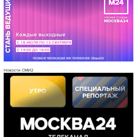
Новости СМИ2