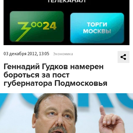
03 декабря 2012, 13:05
Экономика
Геннадий Гудков намерен
бороться за пост
губернатора Подмосковья