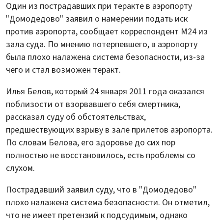
Один из пострадавших при теракте в аэропорту
"Домодедово" заявил о намерении подать иск
против аэропорта, сообщает корреспондент М24 из
зала суда. По мнению потерпевшего, в аэропорту
была плохо налажена система безопасности, из-за
чего и стал возможен теракт.
Илья Белов, который 24 января 2011 года оказался
поблизости от взорвавшего себя смертника,
рассказал суду об обстоятельствах,
предшествующих взрыву в зале прилетов аэропорта.
По словам Белова, его здоровье до сих пор
полностью не восстановилось, есть проблемы со
слухом.
Пострадавший заявил суду, что в "Домодедово"
плохо налажена система безопасности. Он отметил,
что не имеет претензий к подсудимым, однако