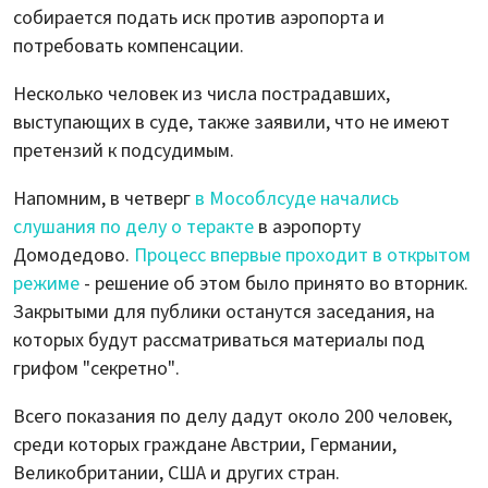
собирается подать иск против аэропорта и
потребовать компенсации.
Несколько человек из числа пострадавших,
выступающих в суде, также заявили, что не имеют
претензий к подсудимым.
Напомним, в четверг
в Мособлсуде начались
слушания по делу о теракте
в аэропорту
Домодедово.
Процесс впервые проходит в открытом
режиме
- решение об этом было принято во вторник.
Закрытыми для публики останутся заседания, на
которых будут рассматриваться материалы под
грифом "секретно".
Всего показания по делу дадут около 200 человек,
среди которых граждане Австрии, Германии,
Великобритании, США и других стран.