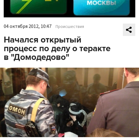
04 октября 2012, 10:47
Происшествия
Начался открытый
процесс по делу о теракте
в "Домодедово"