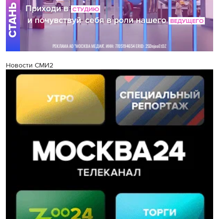
Новости СМИ2