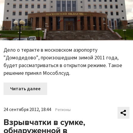
Дело о теракте в московском аэропорту
"Домодедово", произошедшем зимой 2011 года,
будет рассматриваться в открытом режиме. Такое
решение принял Мособлсуд.
Читать далее
24 сентября 2012, 18:44
Регионы
Взрывчатки в сумке,
обнаруженной в