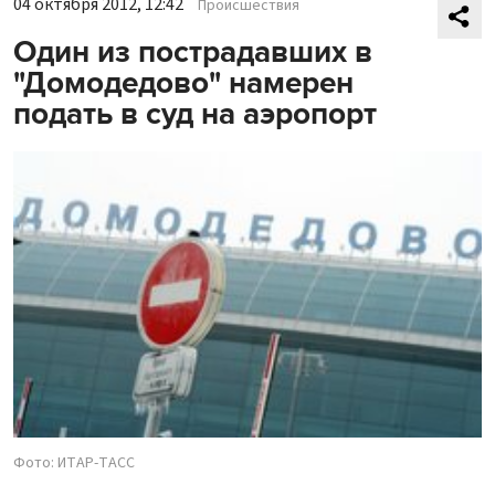
04 октября 2012, 12:42
Происшествия
Один из пострадавших в
"Домодедово" намерен
подать в суд на аэропорт
Фото: ИТАР-ТАСС