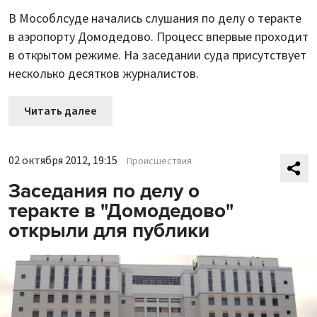
В Мособлсуде начались слушания по делу о теракте
в аэропорту Домодедово. Процесс впервые проходит
в открытом режиме. На заседании суда присутствует
несколько десятков журналистов.
Читать далее
02 октября 2012, 19:15
Происшествия
Заседания по делу о
теракте в "Домодедово"
открыли для публики