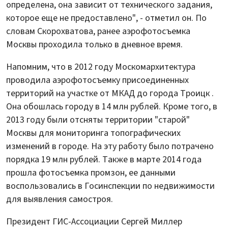
определена, она зависит от технического задания,
которое еще не предоставлено", - отметил он. По
словам Скорохватова, ранее аэрофотосъемка
Москвы проходила только в дневное время.
Напомним, что в 2012 году Москомархитектура
проводила аэрофотосъемку присоединенных
территорий на участке от МКАД до города Троицк .
Она обошлась городу в 14 млн рублей. Кроме того, в
2013 году были отсняты территории "старой"
Москвы для мониторинга топографических
изменений в городе. На эту работу было потрачено
порядка 19 млн рублей. Также в марте 2014 года
прошла фотосъемка промзон, ее данными
воспользовались в Госинспекции по недвижимости
для выявления самостроя.
Президент ГИС-Ассоциации Сергей Миллер