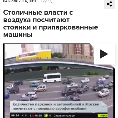
04 июля 2014, 00:01
Город
Столичные власти с
воздуха посчитают
стоянки и припаркованные
машины