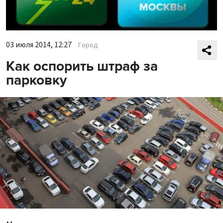
03 июля 2014, 12:27
Город
Как оспорить штраф за
парковку