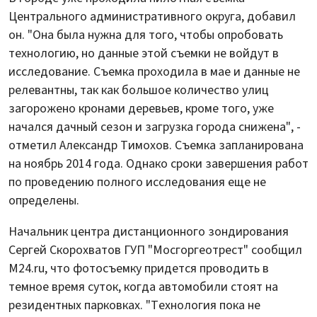
Центрального административного округа, добавил
он. "Она была нужна для того, чтобы опробовать
технологию, но данные этой съемки не войдут в
исследование. Съемка проходила в мае и данные не
релевантны, так как большое количество улиц
загорожено кронами деревьев, кроме того, уже
начался дачный сезон и загрузка города снижена", -
отметил Александр Тимохов. Съемка запланирована
на ноябрь 2014 года. Однако сроки завершения работ
по проведению полного исследования еще не
определены.
Начальник центра дистанционного зондирования
Сергей Скорохватов ГУП "Мосгоргеотрест" сообщил
M24.ru, что фотосъемку придется проводить в
темное время суток, когда автомобили стоят на
резидентных парковках. "Технология пока не