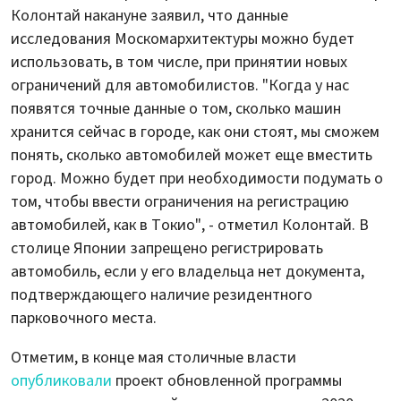
Колонтай накануне заявил, что данные
исследования Москомархитектуры можно будет
использовать, в том числе, при принятии новых
ограничений для автомобилистов. "Когда у нас
появятся точные данные о том, сколько машин
хранится сейчас в городе, как они стоят, мы сможем
понять, сколько автомобилей может еще вместить
город. Можно будет при необходимости подумать о
том, чтобы ввести ограничения на регистрацию
автомобилей, как в Токио", - отметил Колонтай. В
столице Японии запрещено регистрировать
автомобиль, если у его владельца нет документа,
подтверждающего наличие резидентного
парковочного места.
Отметим, в конце мая столичные власти
опубликовали
проект обновленной программы