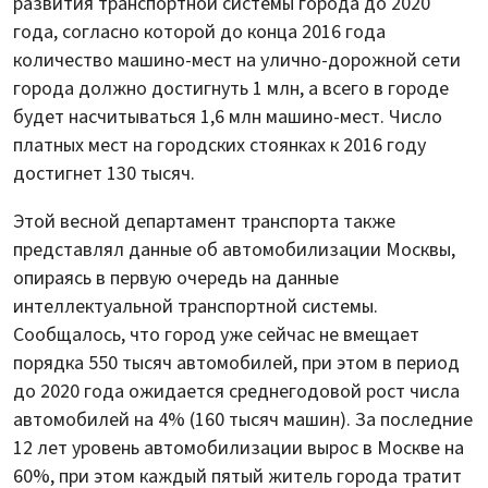
развития транспортной системы города до 2020
года, согласно которой до конца 2016 года
количество машино-мест на улично-дорожной сети
города должно достигнуть 1 млн, а всего в городе
будет насчитываться 1,6 млн машино-мест. Число
платных мест на городских стоянках к 2016 году
достигнет 130 тысяч.
Этой весной департамент транспорта также
представлял данные об автомобилизации Москвы,
опираясь в первую очередь на данные
интеллектуальной транспортной системы.
Сообщалось, что город уже сейчас не вмещает
порядка 550 тысяч автомобилей, при этом в период
до 2020 года ожидается среднегодовой рост числа
автомобилей на 4% (160 тысяч машин). За последние
12 лет уровень автомобилизации вырос в Москве на
60%, при этом каждый пятый житель города тратит