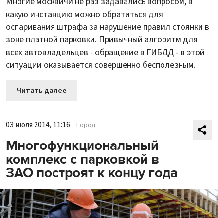
Многие москвичи не раз задавались вопросом, в
какую инстанцию можно обратиться для
оспаривания штрафа за нарушение правил стоянки в
зоне платной парковки. Привычный алгоритм для
всех автовладельцев - обращение в ГИБДД - в этой
ситуации оказывается совершенно бесполезным.
Читать далее
03 июля 2014, 11:16
Город
Многофункциональный
комплекс с парковкой в
ЗАО построят к концу года