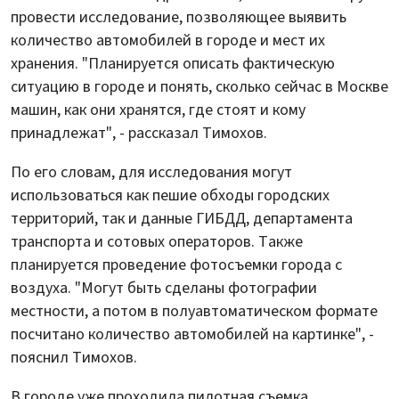
провести исследование, позволяющее выявить
количество автомобилей в городе и мест их
хранения. "Планируется описать фактическую
ситуацию в городе и понять, сколько сейчас в Москве
машин, как они хранятся, где стоят и кому
принадлежат", - рассказал Тимохов.
По его словам, для исследования могут
использоваться как пешие обходы городских
территорий, так и данные ГИБДД, департамента
транспорта и сотовых операторов. Также
планируется проведение фотосъемки города с
воздуха. "Могут быть сделаны фотографии
местности, а потом в полуавтоматическом формате
посчитано количество автомобилей на картинке", -
пояснил Тимохов.
В городе уже проходила пилотная съемка