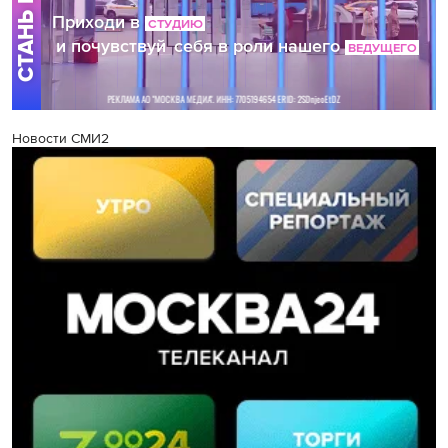
Новости СМИ2