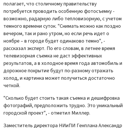
полагает, что столичному правительству
потребуется проводить особенную фотосъемку -
возможно, радарную либо тепловизорную, с учетом
темного времени суток. "Снимать можно как поздно
вечером, так и рано утром, но если речь идет о
ноябре – в городе будет одинаково темно", -
рассказал эксперт. По его словам, в летнее время
телевизорная съемка не даст эффективных
результатов, а в холодное время года автомобиль и
дорожное покрытие будут по-разному отражать
холод, и картинка может получиться достаточно
четкой.
"Сколько будет стоить такая съемка и дешифровка
фотографий, предположить трудно. Это уникальный
городской проект", - отметил Миллер.
Заместитель директора НИиПИ Генплана Александр