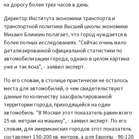
на дорогу более трех часов в день.
Директор Института экономики транспорта и
транспортной политики Высшей школы экономики
Михаил Блинкин полагает, что город нуждается в
более полных исследованиях. "Сейчас очень мало
детализированной официальной статистики по
автомобилизации города, однако в целом картина
уже и так ясна", - заявил эксперт.
По его словам, в столице практически не осталось
места для автомобилей, о чем свидетельствуют
данные по количеству заасфальтированной
территории города, приходящейся на один
автомобиль. "В Москве этот показатель равен всего
25 кв. метрам на машину", - заявил эксперт. По его
словам, для американских городов этот показатель
составляет 150-200 кв. метров, а для Европы - 90-120