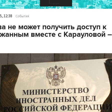
, 12:38
События
а не может получить доступ к
жанным вместе с Карауловой –