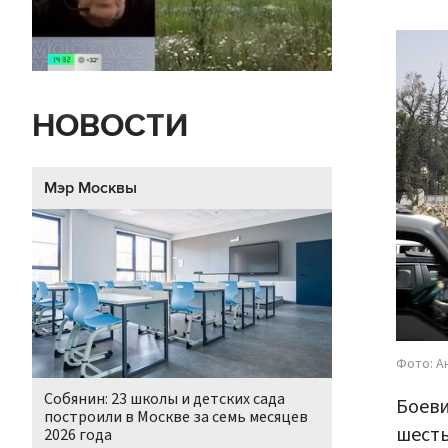
НОВОСТИ
Мэр Москвы
Фото: А
Собянин: 23 школы и детских сада
Боеви
построили в Москве за семь месяцев
шесть
2026 года