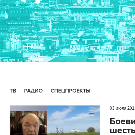
ТВ
РАДИО
СПЕЦПРОЕКТЫ
03 июля 2015
Боеви
шесть