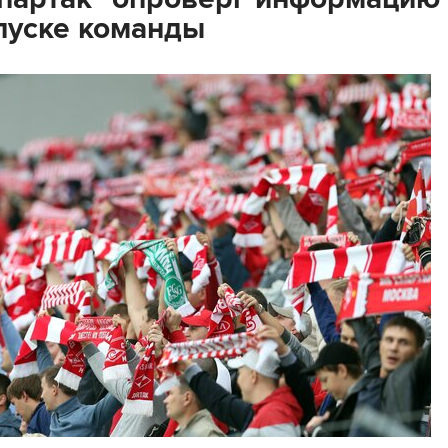
пуске команды