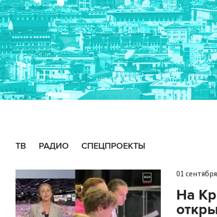
ТВ
РАДИО
СПЕЦПРОЕКТЫ
01 сентября 
На Кр
откры