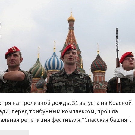
тря на проливной дождь, 31 августа на Красной
ди, перед трибунным комплексом, прошла
альная репетиция фестиваля "Спасская башня".