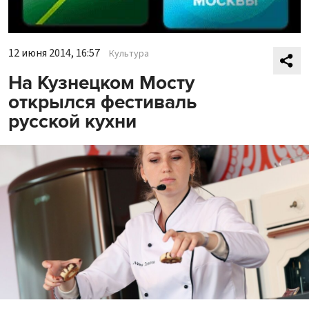
12 июня 2014, 16:57
Культура
На Кузнецком Мосту
открылся фестиваль
русской кухни