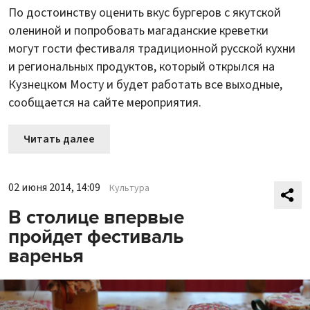
По достоинству оценить вкус бургеров с якутской
олениной и попробовать магаданские креветки
могут гости фестиваля традиционной русской кухни
и региональных продуктов, который открылся на
Кузнецком Мосту и будет работать все выходные,
сообщается на сайте мероприятия.
Читать далее
02 июня 2014, 14:09
Культура
В столице впервые
пройдет фестиваль
варенья