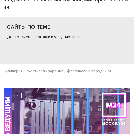
49.
САЙТЫ ПО ТЕМЕ
Департамент торговли и услуг Москвы
кулинария
фестиваль варенья
фестивали и праздники