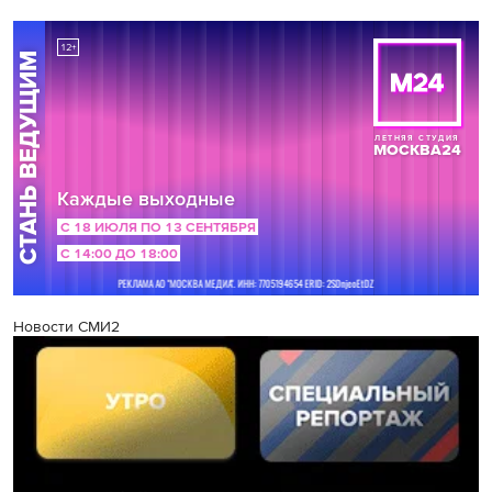
Новости СМИ2