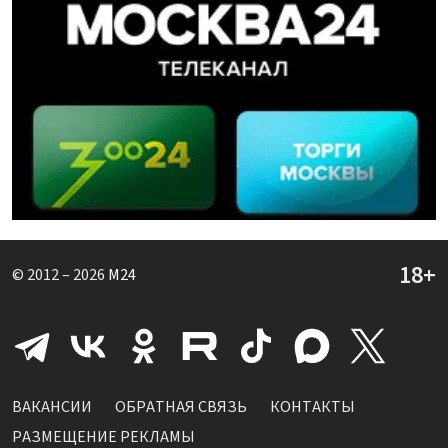
© 2012 – 2026
M24
ВАКАНСИИ
ОБРАТНАЯ СВЯЗЬ
КОНТАКТЫ
РАЗМЕЩЕНИЕ РЕКЛАМЫ