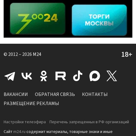
© 2012 – 2026
M24
ВАКАНСИИ
ОБРАТНАЯ СВЯЗЬ
КОНТАКТЫ
РАЗМЕЩЕНИЕ РЕКЛАМЫ
Настройки телеэфира
Перечень запрещенных в РФ организаций
Сайт
m24.ru
содержит материалы, товарные знаки и иные