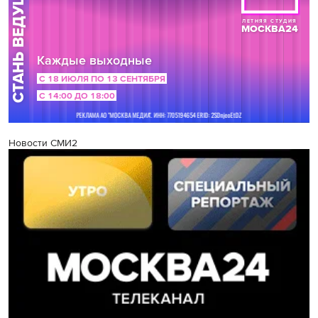
Новости СМИ2