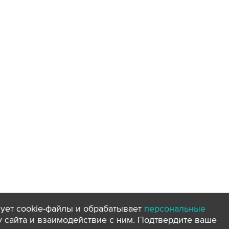
ует cookie-файлы и обрабатывает
персональные
ту сайта и взаимодействие с ним. Подтвердите ваше