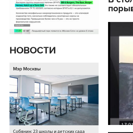
поры
НОВОСТИ
Мэр Москвы
Собянин: 23 школы и детских сада