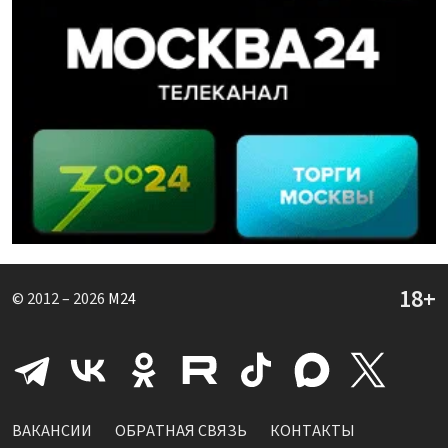
© 2012 – 2026
M24
ВАКАНСИИ
ОБРАТНАЯ СВЯЗЬ
КОНТАКТЫ