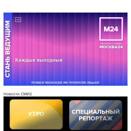
Новости СМИ2