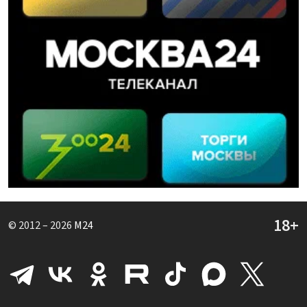
© 2012 – 2026
M24