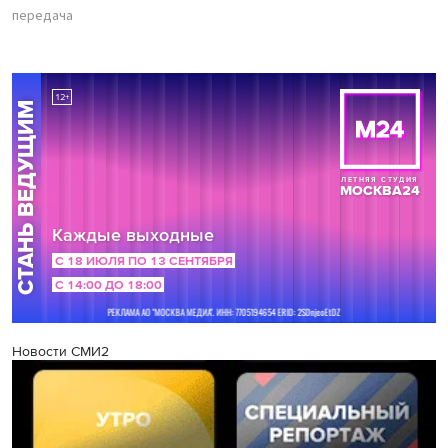
передача
Новости СМИ2