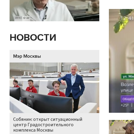
НОВОСТИ
Мэр Москвы
Собянин: открыт ситуационный
центр Градостроительного
комплекса Москвы