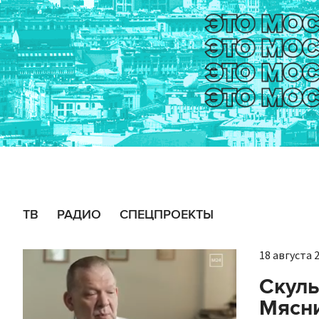
ТВ
РАДИО
СПЕЦПРОЕКТЫ
18 августа 2
Скуль
Мясни