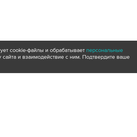
ует cookie-файлы и обрабатывает
персональные
ту сайта и взаимодействие с ним. Подтвердите ваше