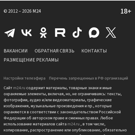
© 2012 – 2026
M24
ВАКАНСИИ
ОБРАТНАЯ СВЯЗЬ
КОНТАКТЫ
РАЗМЕЩЕНИЕ РЕКЛАМЫ
Настройки телеэфира
Перечень запрещенных в РФ организаций
Сайт
m24.ru
содержит материалы, товарные знаки и иные
охраняемые элементы, включая, но, не ограничиваясь: тексты,
фотографии, аудио и/или видеоматериалы, графические
изображения, музыкальные произведения и пр., которые
охраняются в соответствии с законодательством Российской
Федерации об авторском праве и смежных правах. Любое
использование материалов сайта
m24.ru
, в том числе,
копирование, распространение или опубликование, обязательно