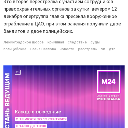
Это вторая перестрелка с участием сотрудников
правоохранительных органов за сутки: вечером 12
декабря опергруппа главка пресекла вооруженное
ограбление в ЦАО, при этом ранения получили двое
бандитов и двое полицейских.
Ленинградское шоссе
криминал
следствие
суды
полицейские
Елена Павлова
новости
расстрелы
чп
дтп