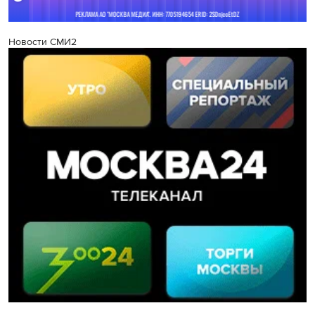
Новости СМИ2