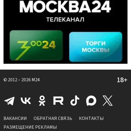
© 2012 – 2026
M24
ВАКАНСИИ
ОБРАТНАЯ СВЯЗЬ
КОНТАКТЫ
РАЗМЕЩЕНИЕ РЕКЛАМЫ