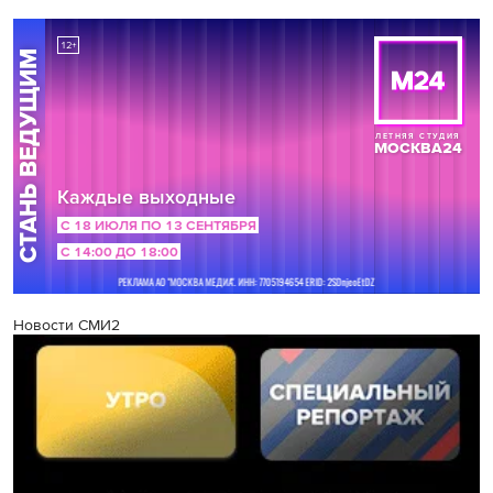
Новости СМИ2