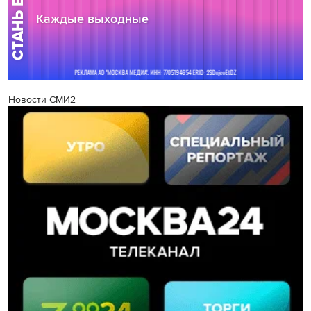
Новости СМИ2