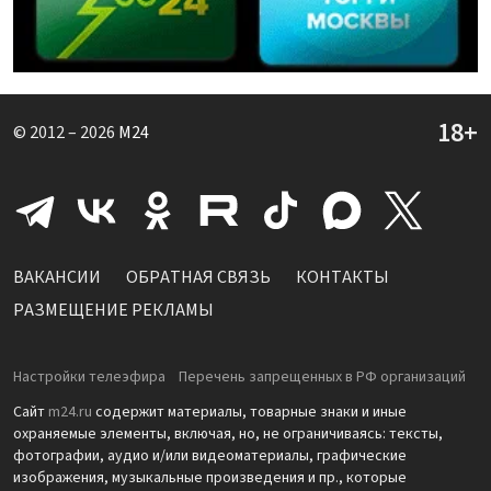
© 2012 – 2026
M24
ВАКАНСИИ
ОБРАТНАЯ СВЯЗЬ
КОНТАКТЫ
РАЗМЕЩЕНИЕ РЕКЛАМЫ
Настройки телеэфира
Перечень запрещенных в РФ организаций
Сайт
m24.ru
содержит материалы, товарные знаки и иные
охраняемые элементы, включая, но, не ограничиваясь: тексты,
фотографии, аудио и/или видеоматериалы, графические
изображения, музыкальные произведения и пр., которые