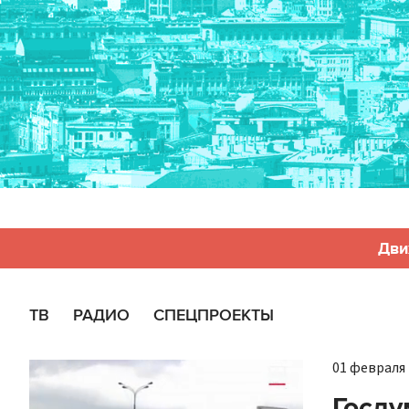
Дви
ТВ
РАДИО
СПЕЦПРОЕКТЫ
01 февраля 
Госду