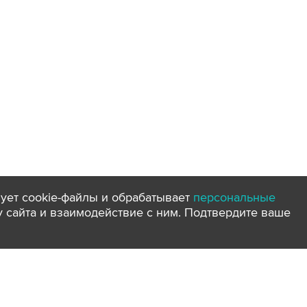
ует cookie-файлы и обрабатывает
персональные
ту сайта и взаимодействие с ним. Подтвердите ваше