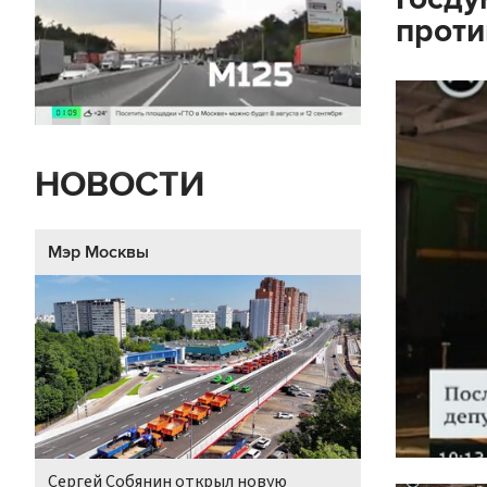
проти
НОВОСТИ
Мэр Москвы
Сергей Собянин открыл новую