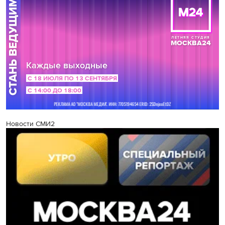
Новости СМИ2