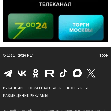
© 2012 – 2026
M24
ВАКАНСИИ
ОБРАТНАЯ СВЯЗЬ
КОНТАКТЫ
РАЗМЕЩЕНИЕ РЕКЛАМЫ
Настройки телеэфира
Перечень запрещенных в РФ организаций