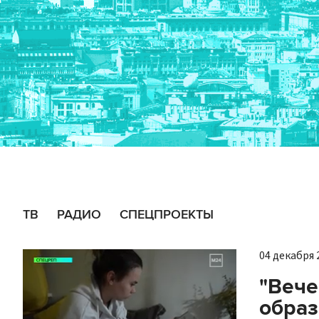
ТВ
РАДИО
СПЕЦПРОЕКТЫ
04 декабря 2
"Вече
образ