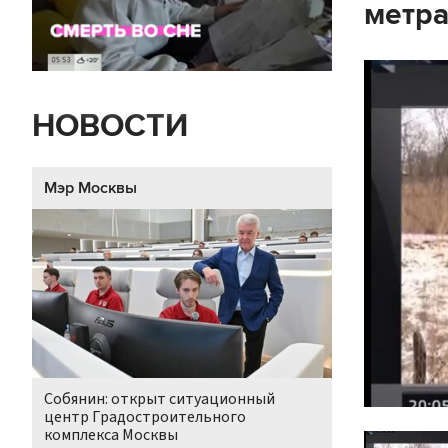
метр
НОВОСТИ
Мэр Москвы
Собянин: открыт ситуационный
центр Градостроительного
комплекса Москвы