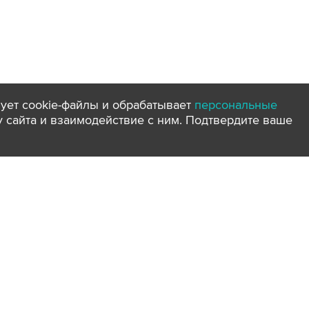
ует cookie-файлы и обрабатывает
персональные
ту сайта и взаимодействие с ним. Подтвердите ваше