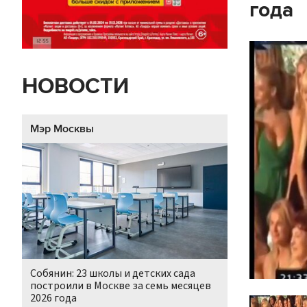
года
НОВОСТИ
Мэр Москвы
Собянин: 23 школы и детских сада
построили в Москве за семь месяцев
2026 года