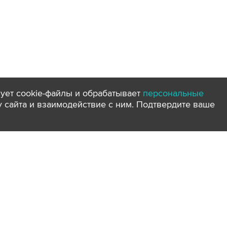
ует cookie-файлы и обрабатывает
персональные
ту сайта и взаимодействие с ним. Подтвердите ваше