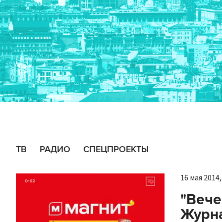
ТВ
РАДИО
СПЕЦПРОЕКТЫ
16 мая 2014,
"Вече
Журна