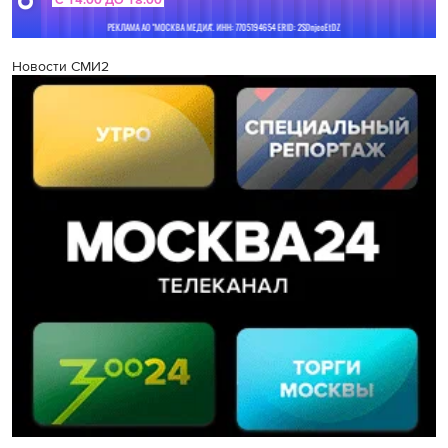
Новости СМИ2