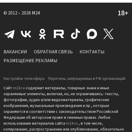
© 2012 – 2026
M24
ВАКАНСИИ
ОБРАТНАЯ СВЯЗЬ
КОНТАКТЫ
РАЗМЕЩЕНИЕ РЕКЛАМЫ
Настройки телеэфира
Перечень запрещенных в РФ организаций
Сайт
m24.ru
содержит материалы, товарные знаки и иные
охраняемые элементы, включая, но, не ограничиваясь: тексты,
фотографии, аудио и/или видеоматериалы, графические
изображения, музыкальные произведения и пр., которые
охраняются в соответствии с законодательством Российской
Федерации об авторском праве и смежных правах. Любое
использование материалов сайта
m24.ru
, в том числе,
копирование, распространение или опубликование, обязательно