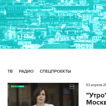
ТВ
РАДИО
СПЕЦПРОЕКТЫ
03 апреля 20
"Утро
Москв