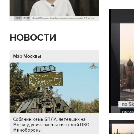
НОВОСТИ
Мэр Москвы
Собянин: семь БПЛА, летевших на
Москву, уничтожены системой ПВО
Минобороны