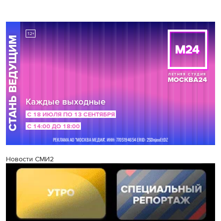
Новости СМИ2