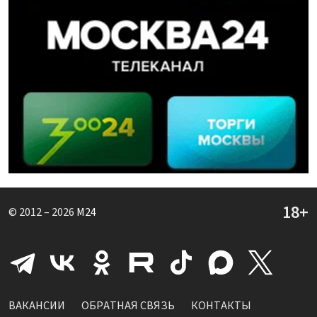
© 2012 – 2026
M24
ВАКАНСИИ
ОБРАТНАЯ СВЯЗЬ
КОНТАКТЫ