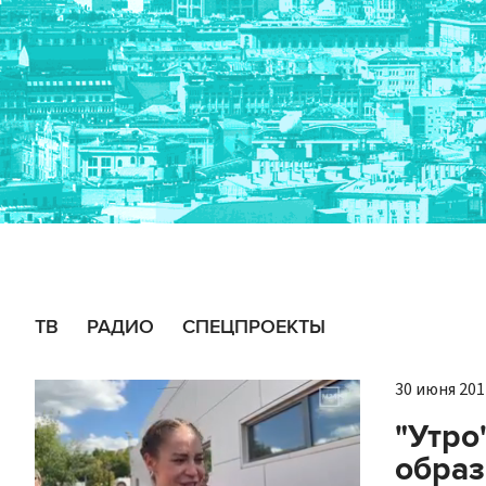
ТВ
РАДИО
СПЕЦПРОЕКТЫ
30 июня 2017
"Утро
образ