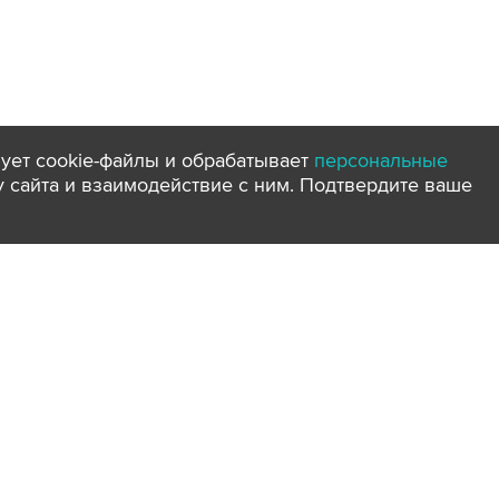
ует cookie-файлы и обрабатывает
персональные
ту сайта и взаимодействие с ним. Подтвердите ваше