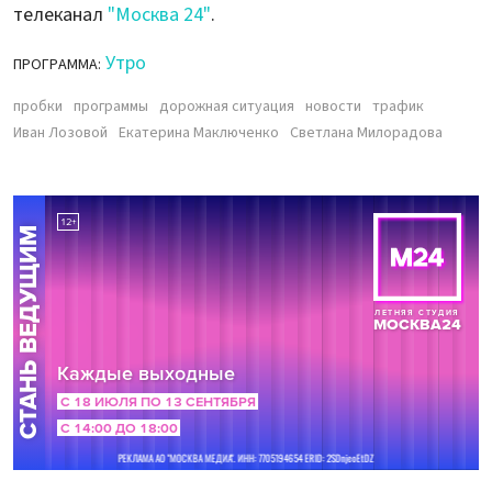
телеканал
"Москва 24"
.
Утро
ПРОГРАММА:
пробки
программы
дорожная ситуация
новости
трафик
Иван Лозовой
Екатерина Маключенко
Светлана Милорадова