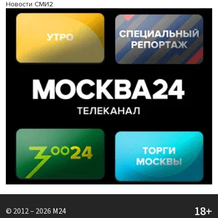
Новости СМИ2
© 2012 – 2026
M24