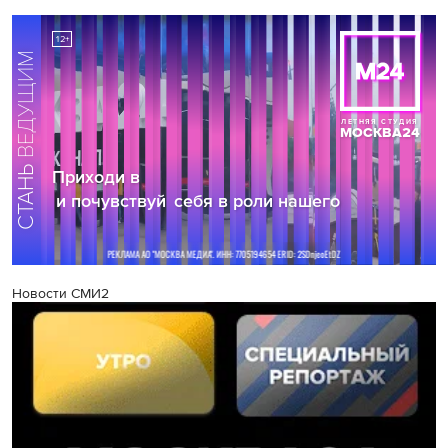
Новости СМИ2