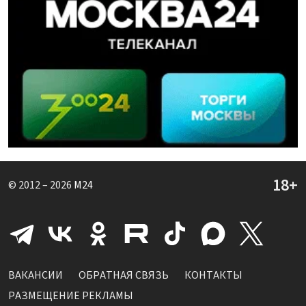
© 2012 – 2026
M24
ВАКАНСИИ
ОБРАТНАЯ СВЯЗЬ
КОНТАКТЫ
РАЗМЕЩЕНИЕ РЕКЛАМЫ