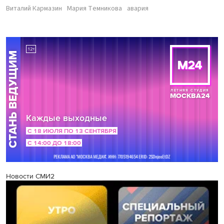
Виталий Кармазин
Мария Темникова
авария
Новости СМИ2