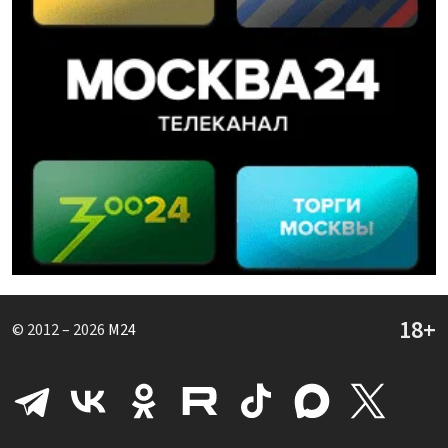
© 2012 – 2026
M24