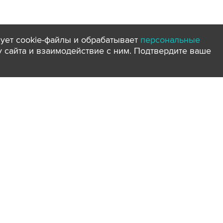
ует cookie-файлы и обрабатывает
персональные
ту сайта и взаимодействие с ним. Подтвердите ваше