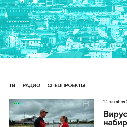
ТВ
РАДИО
СПЕЦПРОЕКТЫ
24 октября 2
Вирус
набир