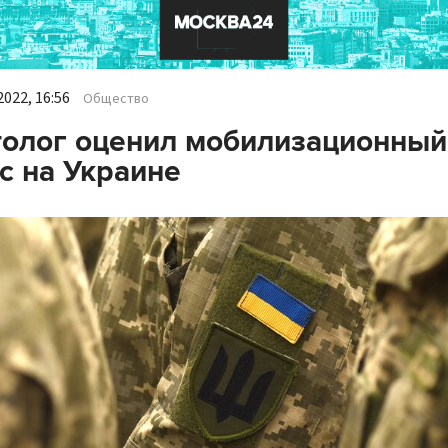
022, 16:56
Общество
олог оценил мобилизационный
с на Украине