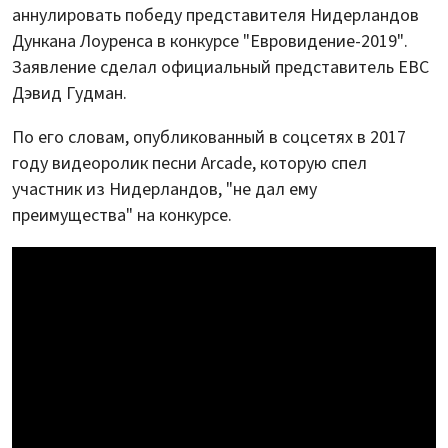
аннулировать победу представителя Нидерландов
Дункана Лоуренса в конкурсе "Евровидение-2019".
Заявление сделал официальный представитель ЕВС
Дэвид Гудман.
По его словам, опубликованный в соцсетях в 2017
году видеоролик песни Arcade, которую спел
участник из Нидерландов, "не дал ему
преимущества" на конкурсе.