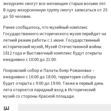
экскурсиях смогут все желающие старше восьми лет.
В одну экскурсионную группу смогут записаться от 25
до 50 человек.
Ранее сообщалось, что музейный комплекс
Государственного исторического музея перейдет на
летний режим работы с 1 июня. Государственный
исторический музей, Музей Отечественной войны
1812 года и Выставочный комплекс будут открыты
ежедневно с 10:00 до 21:00.
Покровский собор и Палаты бояр Романовых –
ежедневно с 10:00 до 18:00, территория собора
будет открыта с 9:00 до 19:00. Также в первый день
лета откроется парадный вход в Исторический
музей со стороны Красной площади.