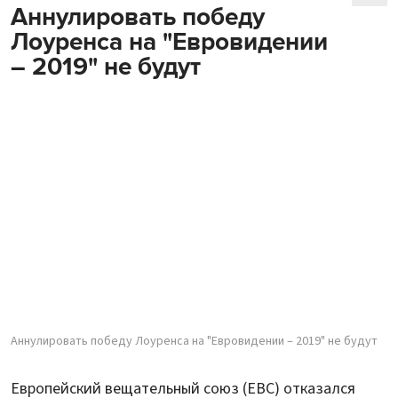
Аннулировать победу
Лоуренса на "Евровидении
– 2019" не будут
Аннулировать победу Лоуренса на "Евровидении – 2019" не будут
Европейский вещательный союз (ЕВС) отказался