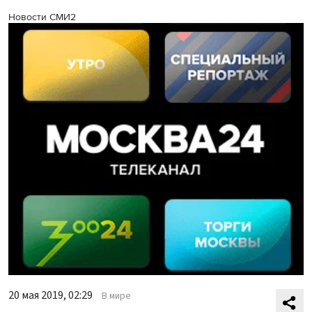
Новости СМИ2
20 мая 2019, 02:29
В мире