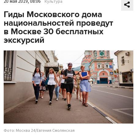
20 мая 2019, 08:06
Культура
Гиды Московского дома
национальностей проведут
в Москве 30 бесплатных
экскурсий
Фото: Москва 24/Евгения Смолянская