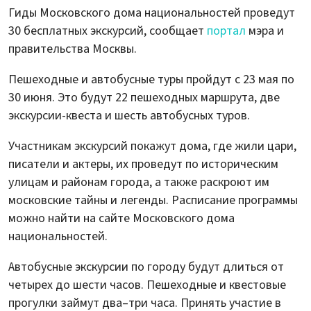
Гиды Московского дома национальностей проведут
30 бесплатных экскурсий, сообщает
портал
мэра и
правительства Москвы.
Пешеходные и автобусные туры пройдут с 23 мая по
30 июня. Это будут 22 пешеходных маршрута, две
экскурсии-квеста и шесть автобусных туров.
Участникам экскурсий покажут дома, где жили цари,
писатели и актеры, их проведут по историческим
улицам и районам города, а также раскроют им
московские тайны и легенды. Расписание программы
можно найти на сайте Московского дома
национальностей.
Автобусные экскурсии по городу будут длиться от
четырех до шести часов. Пешеходные и квестовые
прогулки займут два–три часа. Принять участие в