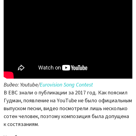
Видео: Youtube/
Eurovision Song Contest
В ЕВС знали о публикации за 2017 год. Как пояснил
Гудман, появление на YouTube не было официальным
выпуском песни, видео посмотрели лишь несколько
сотен человек, поэтому композиция была допущена
к состязаниям.