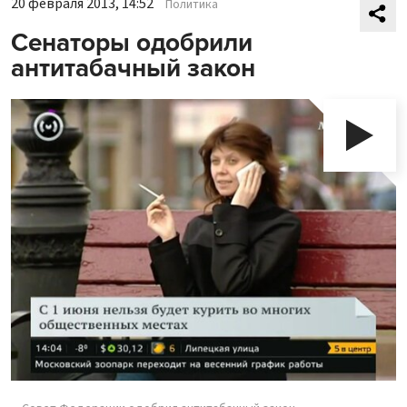
20 февраля 2013, 14:52
Политика
Сенаторы одобрили
антитабачный закон