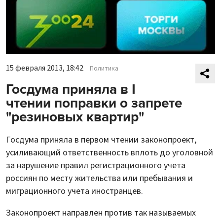
15 февраля 2013, 18:42
Политика
Госдума приняла в I
чтении поправки о запрете
"резиновых квартир"
Госдума приняла в первом чтении законопроект,
усиливающий ответственность вплоть до уголовной
за нарушение правил регистрационного учета
россиян по месту жительства или пребывания и
миграционного учета иностранцев.
Законопроект направлен против так называемых