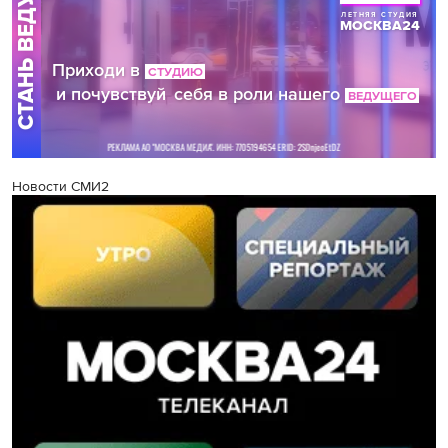
Новости СМИ2