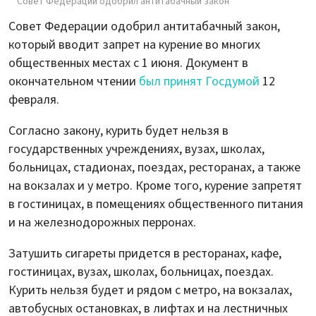
Совет Федерации одобрил антитабачный закон
Совет Федерации одобрил антитабачный закон,
который вводит запрет на курение во многих
общественных местах с 1 июня. Документ в
окончательном чтении
был принят Госдумой
12
февраля.
Согласно закону, курить будет нельзя в
государственных учреждениях, вузах, школах,
больницах, стадионах, поездах, ресторанах, а также
на вокзалах и у метро. Кроме того, курение запретят
в гостиницах, в помещениях общественного питания
и на железнодорожных перронах.
Затушить сигареты придется в ресторанах, кафе,
гостиницах, вузах, школах, больницах, поездах.
Курить нельзя будет и рядом с метро, на вокзалах,
автобусных остановках, в лифтах и на лестничных