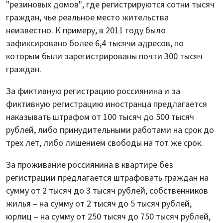
"резиновых домов", где регистрируются сотни тысяч
граждан, чье реальное место жительства
неизвестно. К примеру, в 2011 году было
зафиксировано более 6,4 тысячи адресов, по
которым были зарегистрированы почти 300 тысяч
граждан.
За фиктивную регистрацию россиянина и за
фиктивную регистрацию иностранца предлагается
наказывать штрафом от 100 тысяч до 500 тысяч
рублей, либо принудительными работами на срок до
трех лет, либо лишением свободы на тот же срок.
За проживание россиянина в квартире без
регистрации предлагается штрафовать граждан на
сумму от 2 тысяч до 3 тысяч рублей, собственников
жилья – на сумму от 2 тысяч до 5 тысяч рублей,
юрлиц – на сумму от 250 тысяч до 750 тысяч рублей,