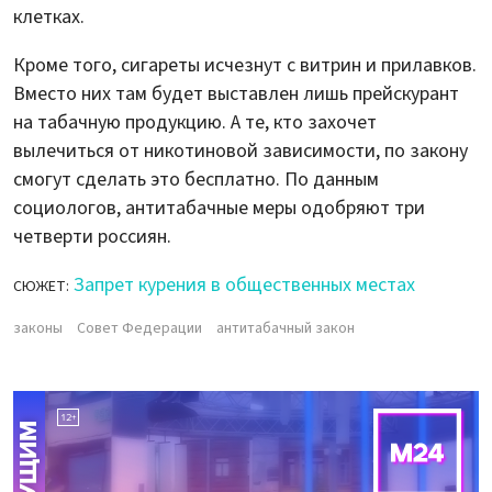
клетках.
Кроме того, сигареты исчезнут с витрин и прилавков.
Вместо них там будет выставлен лишь прейскурант
на табачную продукцию. А те, кто захочет
вылечиться от никотиновой зависимости, по закону
смогут сделать это бесплатно. По данным
социологов, антитабачные меры одобряют три
четверти россиян.
Запрет курения в общественных местах
СЮЖЕТ:
законы
Совет Федерации
антитабачный закон