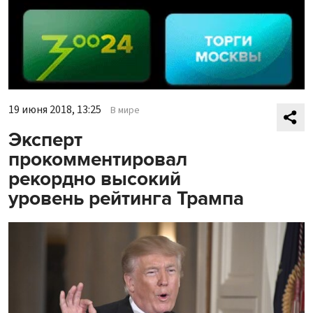
19 июня 2018, 13:25
В мире
Эксперт
прокомментировал
рекордно высокий
уровень рейтинга Трампа