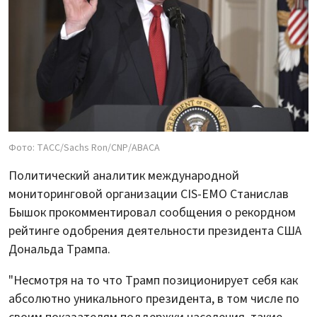
Фото: ТАСС/Sachs Ron/CNP/ABACA
Политический аналитик международной
мониторинговой организации CIS-EMO Станислав
Бышок прокомментировал сообщения о рекордном
рейтинге одобрения деятельности президента США
Дональда Трампа.
"Несмотря на то что Трамп позиционирует себя как
абсолютно уникального президента, в том числе по