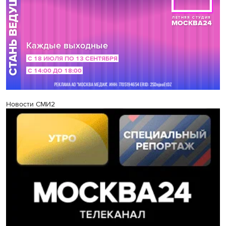
Новости СМИ2