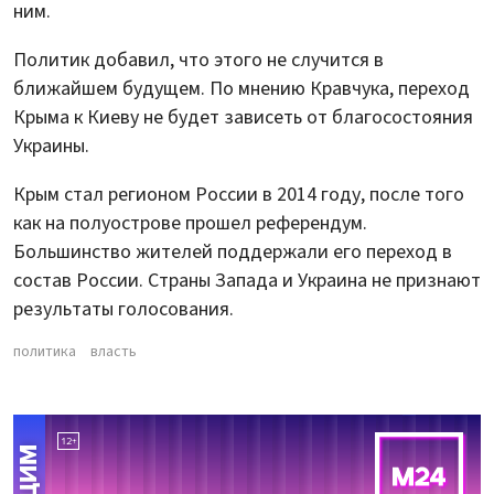
ним.
Политик добавил, что этого не случится в
ближайшем будущем. По мнению Кравчука, переход
Крыма к Киеву не будет зависеть от благосостояния
Украины.
Крым стал регионом России в 2014 году, после того
как на полуострове прошел референдум.
Большинство жителей поддержали его переход в
состав России. Страны Запада и Украина не признают
результаты голосования.
политика
власть