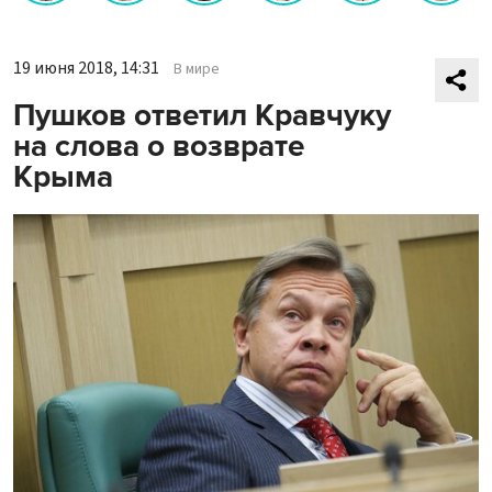
19 июня 2018, 14:31
В мире
Пушков ответил Кравчуку
на слова о возврате
Крыма