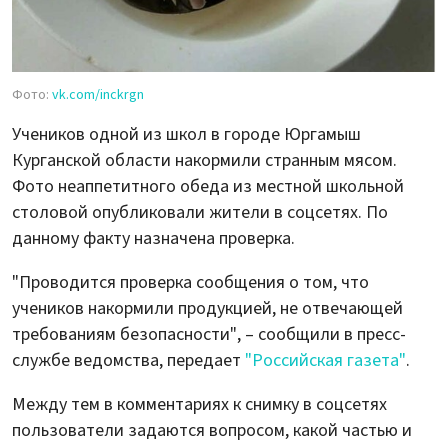
Фото:
vk.com/inckrgn
Учеников одной из школ в городе Юргамыш
Курганской области накормили странным мясом.
Фото неаппетитного обеда из местной школьной
столовой опубликовали жители в соцсетях. По
данному факту назначена проверка.
"Проводится проверка сообщения о том, что
учеников накормили продукцией, не отвечающей
требованиям безопасности", – сообщили в пресс-
службе ведомства, передает
"Российская газета"
.
Между тем в комментариях к снимку в соцсетях
пользователи задаются вопросом, какой частью и