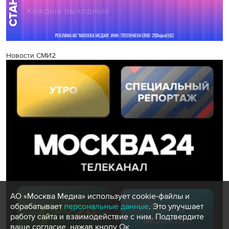
Новости СМИ2
АО «Москва Медиа» использует cookie-файлы и
обрабатывает
персональные данные
. Это улучшает
работу сайта и взаимодействие с ним. Подтвердите
ваше согласие, нажав кнопу Ок