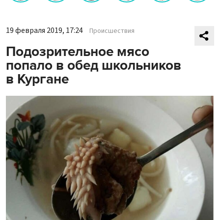
19 февраля 2019, 17:24
Происшествия
Подозрительное мясо
попало в обед школьников
в Кургане