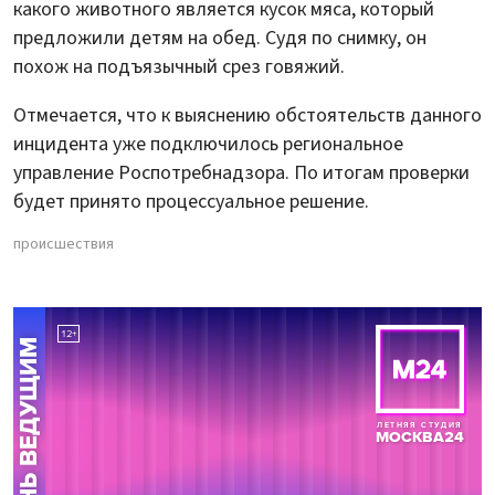
какого животного является кусок мяса, который
предложили детям на обед. Судя по снимку, он
похож на подъязычный срез говяжий.
Отмечается, что к выяснению обстоятельств данного
инцидента уже подключилось региональное
управление Роспотребнадзора. По итогам проверки
будет принято процессуальное решение.
происшествия