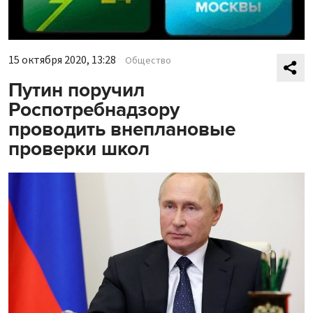
15 октября 2020, 13:28
Общество
Путин поручил
Роспотребнадзору
проводить внеплановые
проверки школ