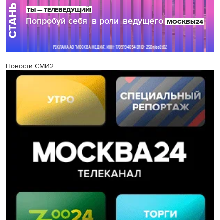
Новости СМИ2