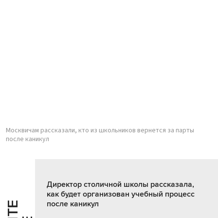
Москвичам рассказали, кто из школьников вернется за парты
после каникул
Директор столичной школы рассказала,
как будет организован учебный процесс
после каникул