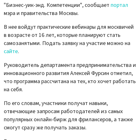
"Бизнес-уик-энд. Компетенции", сообщает
портал
мэра и правительства Москвы.
В нее войдут практические вебинары для москвичей
в возрасте от 16 лет, которые планируют стать
самозанятыми. Подать заявку на участие можно на
сайте
.
Руководитель департамента предпринимательства и
инновационного развития Алексей Фурсин отметил,
что программа рассчитана на тех, кто хочет работать
на себя.
По его словам, участники получат навыки,
отвечающие запросам работодателей из самых
популярных онлайн-бирж для фрилансеров, а также
смогут сразу же получать заказы.