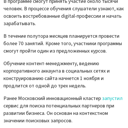
В программе смогут принять участие около тысячи
человек. В процессе обучения слушатели узнают, как
освоить востребованные digital-профессии и начать
зарабатывать.
В течение полутора месяцев планируется провести
более 70 занятий. Кроме того, участники программы
смогут пройти один из предложенных курсов.
Обучение контент-менеджменту, ведению
корпоративного аккаунта в социальных сетях и
конструированию сайта начнется 1 ноября и
продлится от одной до трех недель.
Ранее Московский инновационный кластер
запустил
сервис для поиска потенциальных партнеров при
развитии бизнеса. Он основан на контекстном
значении поисковых запросов.