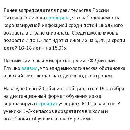
Ранее запредседателя правительства России
Татьяна Голикова
сообщила
, что заболеваемость
коронавирусной инфекцией среди детей школьного
возраста в стране снизилась. Среди школьников в
возрасте 7 до 15 лет идет снижение на 5,7%, а среди
детей 16–18 лет – на 15,9%.
Первый замглавы Минпросвещения РФ Дмитрий
Глушко
заявил
, что эпидемиологическая обстановка
в российских школах находится под контролем.
Накануне Сергей Собянин сообщил, что с 19 октября
на дистанционный формат обучения из-за
коронавируса
перейдут
учащиеся 6–11-х классов. А
ученики 1–5-х классов возвратятся в школы и
возобновят обучение в очном режиме.