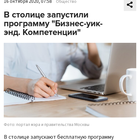
16 октября 2020, 07:58
Общество
В столице запустили
программу "Бизнес-уик-
энд. Компетенции"
Фото: портал мэра и правительства Москвы
В столице запускают бесплатную программу