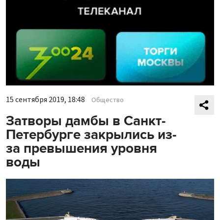
15 сентября 2019, 18:48
Общество
Затворы дамбы в Санкт-
Петербурге закрылись из-
за превышения уровня
воды