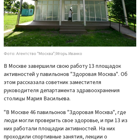
Фото: Агентство "Москва"/Игорь Иванко
В Москве завершили свою работу 13 площадок
активностей у павильонов "Здоровая Москва". Об
этом рассказала советник заместителя
руководителя департамента здравоохранения
столицы Мария Васильева.
"В Москве 46 павильонов "Здоровая Москва", где
люди могли проверить свое здоровье, и при 13 из
них работали площадки активностей. На них
проходили спортивные занятия, лекции о