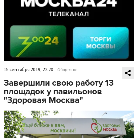
15 сентября 2019, 22:20
Общество
Завершили свою работу 13
площадок у павильонов
"Здоровая Москва"