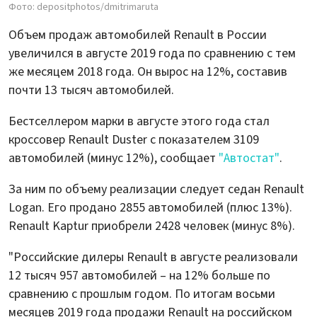
Фото: depositphotos/dmitrimaruta
Объем продаж автомобилей Renault в России
увеличился в августе 2019 года по сравнению с тем
же месяцем 2018 года. Он вырос на 12%, составив
почти 13 тысяч автомобилей.
Бестселлером марки в августе этого года стал
кроссовер Renault Duster с показателем 3109
автомобилей (минус 12%), сообщает
"Автостат"
.
За ним по объему реализации следует седан Renault
Logan. Его продано 2855 автомобилей (плюс 13%).
Renault Kaptur приобрели 2428 человек (минус 8%).
"Российские дилеры Renault в августе реализовали
12 тысяч 957 автомобилей – на 12% больше по
сравнению с прошлым годом. По итогам восьми
месяцев 2019 года продажи Renault на российском