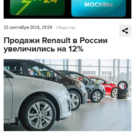
15 сентября 2019, 19:59
Общество
Продажи Renault в России
увеличились на 12%