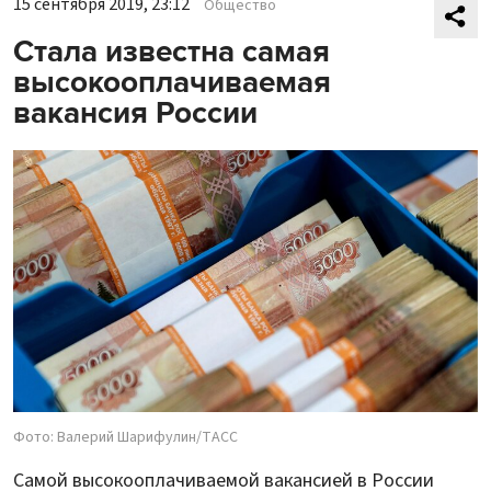
15 сентября 2019, 23:12
Общество
Стала известна самая
высокооплачиваемая
вакансия России
Фото: Валерий Шарифулин/ТАСС
Самой высокооплачиваемой вакансией в России