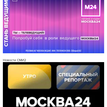
Новости СМИ2