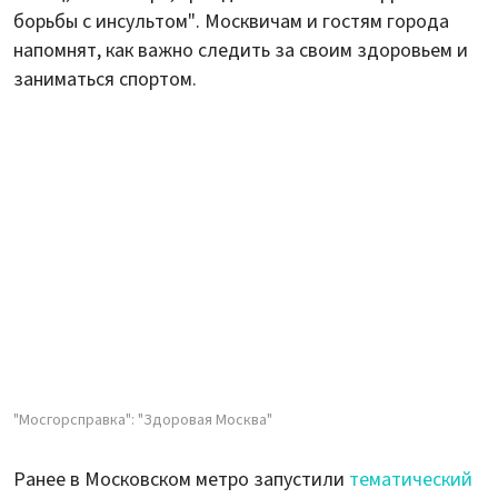
борьбы с инсультом". Москвичам и гостям города
напомнят, как важно следить за своим здоровьем и
заниматься спортом.
"Мосгорсправка": "Здоровая Москва"
Ранее в Московском метро запустили
тематический