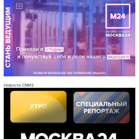
Новости СМИ2