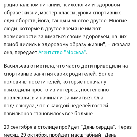
рациональном питании, психологии и здоровом
образе жизни, мастер-классы, уроки спортивных
единоборств, йога, танцы и многое другое. Многие
люди, которые в другое время не имеют
возможности заниматься своим здоровьем, на них
приобщились к здоровому образу жизни", – сказала
она, передает
Агентство "Москва"
.
Васильева отметила, что часто дети приводили на
спортивные занятия своих родителей. Более
половины посетителей, которые поначалу
приходили просто из интереса, постепенно
вовлекались и начинали заниматься. Она
подчеркнула, что с каждой неделей гостей
павильонов становилось все больше.
29 сентября в столице пройдет "День сердца". Через
месяц, 29 октября, пройдет масштабный "День