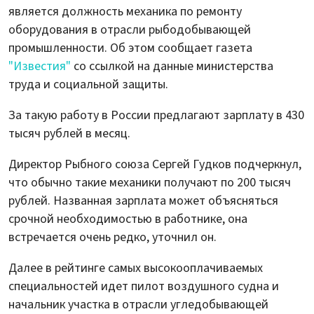
является должность механика по ремонту
оборудования в отрасли рыбодобывающей
промышленности. Об этом сообщает газета
"Известия"
со ссылкой на данные министерства
труда и социальной защиты.
За такую работу в России предлагают зарплату в 430
тысяч рублей в месяц.
Директор Рыбного союза Сергей Гудков подчеркнул,
что обычно такие механики получают по 200 тысяч
рублей. Названная зарплата может объясняться
срочной необходимостью в работнике, она
встречается очень редко, уточнил он.
Далее в рейтинге самых высокооплачиваемых
специальностей идет пилот воздушного судна и
начальник участка в отрасли угледобывающей