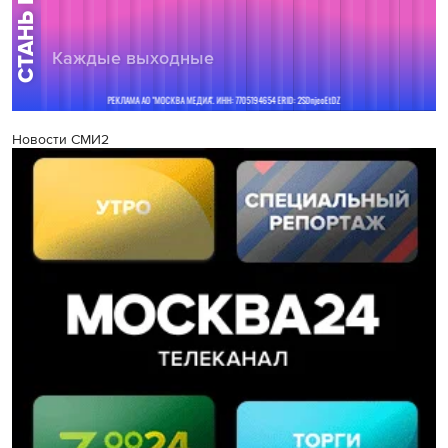
Новости СМИ2