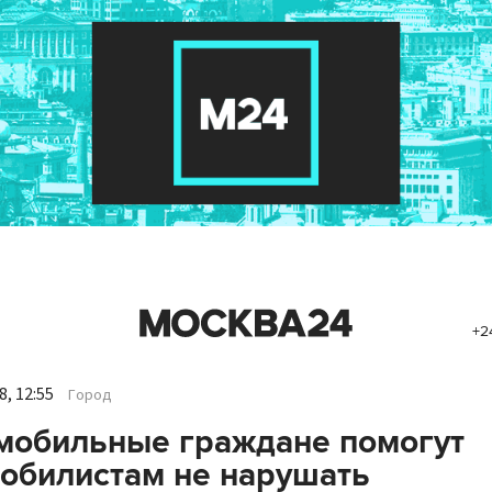
+2
, 12:55
Город
мобильные граждане помогут
обилистам не нарушать