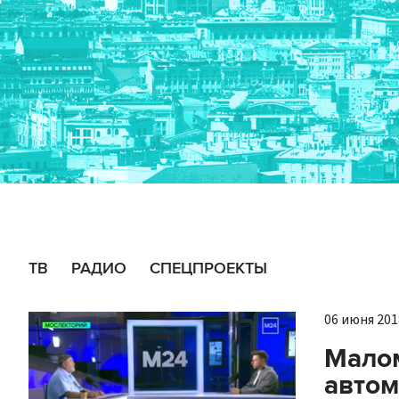
ТВ
РАДИО
СПЕЦПРОЕКТЫ
06 июня 2018
Мало
автом