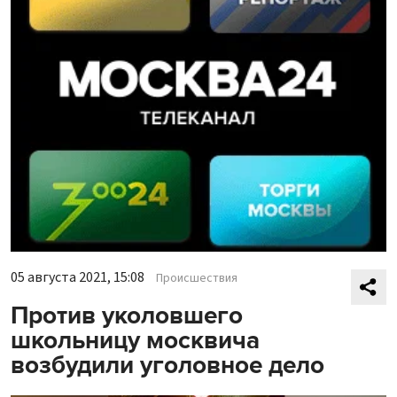
05 августа 2021, 15:08
Происшествия
Против уколовшего
школьницу москвича
возбудили уголовное дело