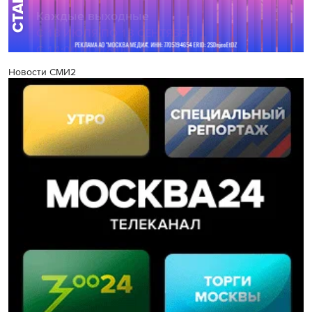
Новости СМИ2