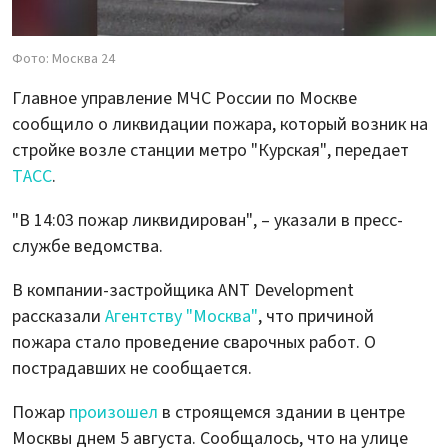
Фото: Москва 24
Главное управление МЧС России по Москве
сообщило о ликвидации пожара, который возник на
стройке возле станции метро "Курская", передает
ТАСС
.
"В 14:03 пожар ликвидирован", – указали в пресс-
службе ведомства.
В компании-застройщика ANT Development
рассказали
Агентству "Москва"
, что причиной
пожара стало проведение сварочных работ. О
пострадавших не сообщается.
Пожар
произошел
в строящемся здании в центре
Москвы днем 5 августа. Сообщалось, что на улице