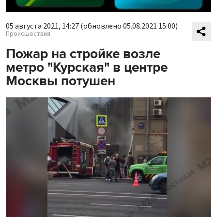
05 августа 2021, 14:27
(обновлено 05.08.2021 15:00)
Происшествия
Пожар на стройке возле
метро "Курская" в центре
Москвы потушен