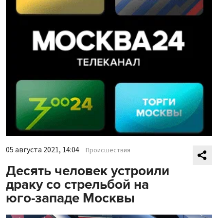
05 августа 2021, 14:04
Происшествия
Десять человек устроили
драку со стрельбой на
юго-западе Москвы