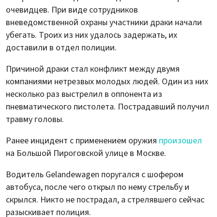
очевидцев. При виде сотрудников
вневедомственной охраны участники драки начали
убегать. Троих из них удалось задержать, их
доставили в отдел полиции.
Причиной драки стал конфликт между двумя
компаниями нетрезвых молодых людей. Один из них
несколько раз выстрелил в оппонента из
пневматического пистолета. Пострадавший получил
травму головы.
Ранее инцидент с применением оружия
произошел
на Большой Пироговской улице в Москве.
Водитель Gelandewagen поругался с шофером
автобуса, после чего открыл по нему стрельбу и
скрылся. Никто не пострадал, а стрелявшего сейчас
разыскивает полиция.