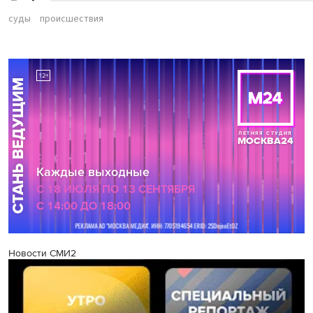
суды
происшествия
Новости СМИ2