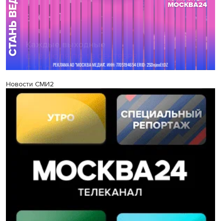
Новости СМИ2