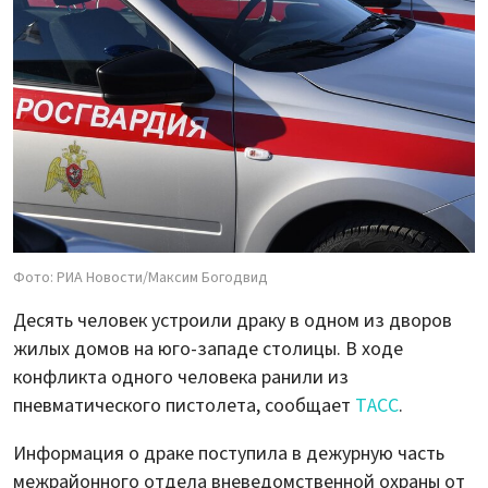
Фото: РИА Новости/Максим Богодвид
Десять человек устроили драку в одном из дворов
жилых домов на юго-западе столицы. В ходе
конфликта одного человека ранили из
пневматического пистолета, сообщает
ТАСС
.
Информация о драке поступила в дежурную часть
межрайонного отдела вневедомственной охраны от