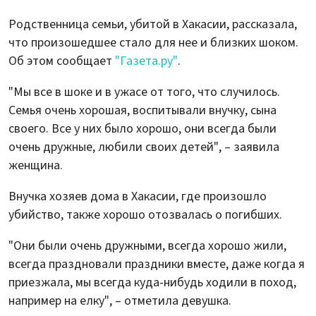
Родственница семьи, убитой в Хакасии, рассказала,
что произошедшее стало для нее и близких шоком.
Об этом сообщает
"Газета.ру"
.
"Мы все в шоке и в ужасе от того, что случилось.
Семья очень хорошая, воспитывали внучку, сына
своего. Все у них было хорошо, они всегда были
очень дружные, любили своих детей", – заявила
женщина.
Внучка хозяев дома в Хакасии, где произошло
убийство, также хорошо отозвалась о погибших.
"Они были очень дружными, всегда хорошо жили,
всегда праздновали праздники вместе, даже когда я
приезжала, мы всегда куда-нибудь ходили в поход,
например на елку", – отметила девушка.