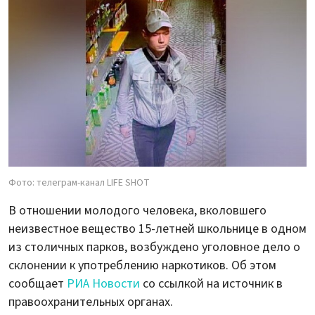
Фото: телеграм-канал LIFE SHOT
В отношении молодого человека, вколовшего
неизвестное вещество 15-летней школьнице в одном
из столичных парков, возбуждено уголовное дело о
склонении к употреблению наркотиков. Об этом
сообщает
РИА Новости
со ссылкой на источник в
правоохранительных органах.