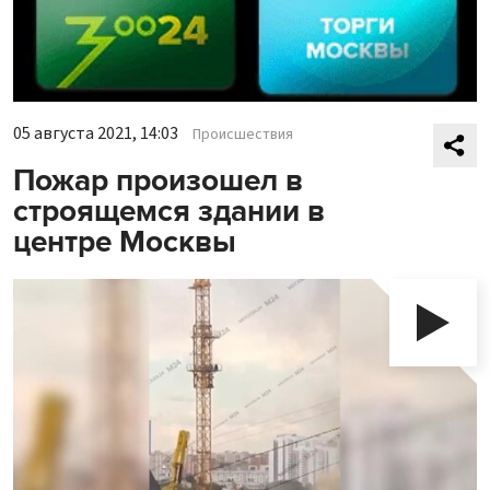
05 августа 2021, 14:03
Происшествия
Пожар произошел в
строящемся здании в
центре Москвы