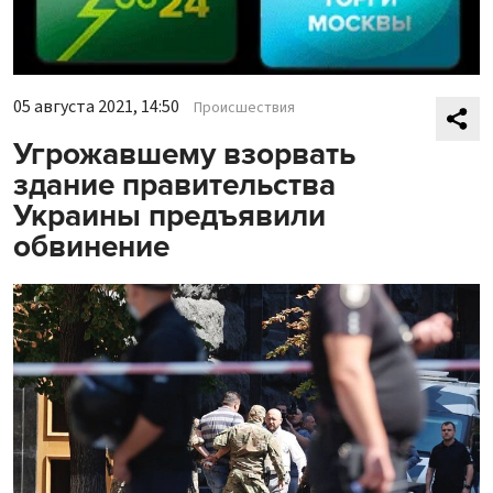
05 августа 2021, 14:50
Происшествия
Угрожавшему взорвать
здание правительства
Украины предъявили
обвинение