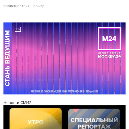
происшествия
пожар
Новости СМИ2