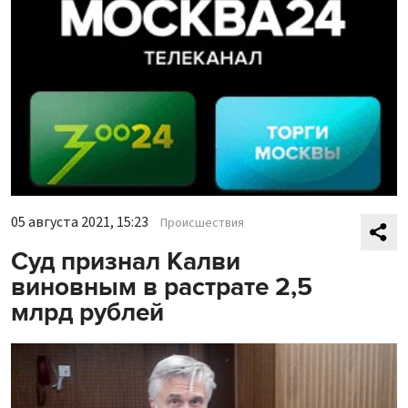
05 августа 2021, 15:23
Происшествия
Суд признал Калви
виновным в растрате 2,5
млрд рублей