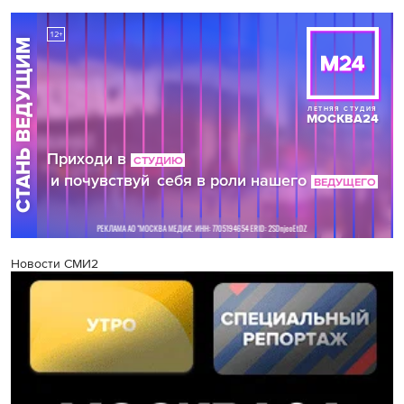
Новости СМИ2