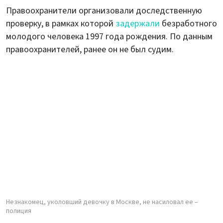
Правоохранители организовали доследственную
проверку, в рамках которой
задержали
безработного
молодого человека 1997 года рождения. По данным
правоохранителей, ранее он не был судим.
Незнакомец, уколовший девочку в Москве, не насиловал ее –
полиция