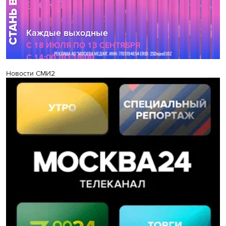
Новости СМИ2