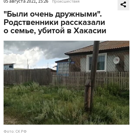
05 августа 2021, 15:26
Происшествия
"Были очень дружными".
Родственники рассказали
о семье, убитой в Хакасии
Фото: СК РФ