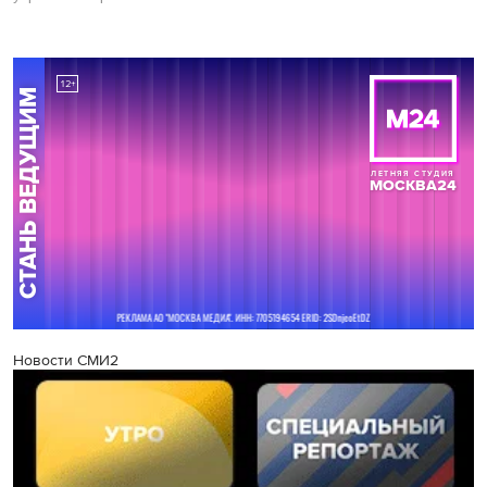
Новости СМИ2