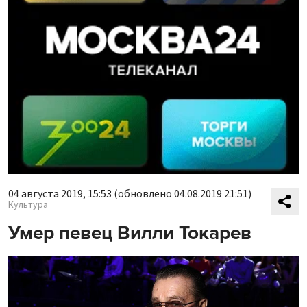
04 августа 2019, 15:53
(обновлено 04.08.2019 21:51)
Культура
Умер певец Вилли Токарев