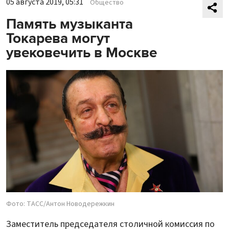
05 августа 2019, 05:31
Общество
Память музыканта
Токарева могут
увековечить в Москве
Фото: ТАСС/Антон Новодережкин
Заместитель председателя столичной комиссия по