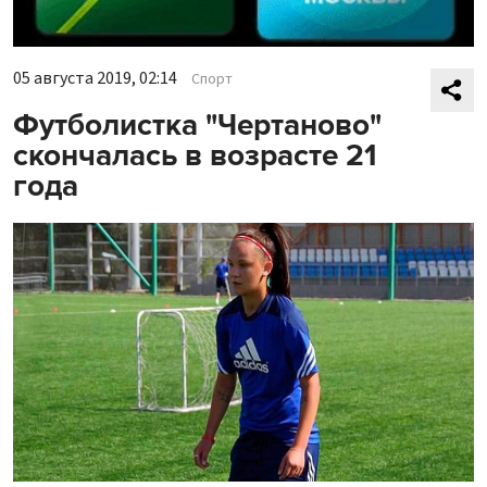
05 августа 2019, 02:14
Спорт
Футболистка "Чертаново"
скончалась в возрасте 21
года