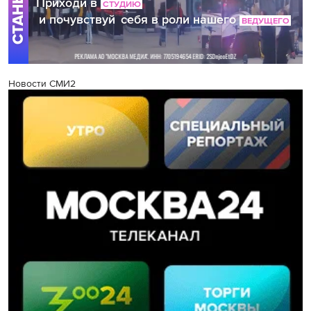
Новости СМИ2