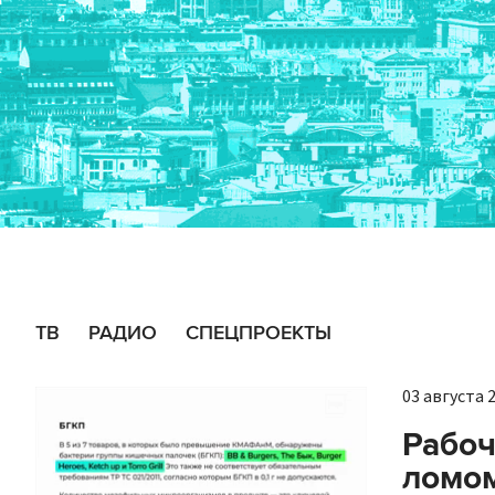
ТВ
РАДИО
СПЕЦПРОЕКТЫ
03 августа 2
Рабоч
ломом