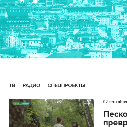
ТВ
РАДИО
СПЕЦПРОЕКТЫ
02 сентября 
Песко
превр