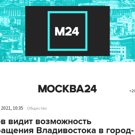
+2
2021, 10:35
Общество
в видит возможность
ащения Владивостока в город-