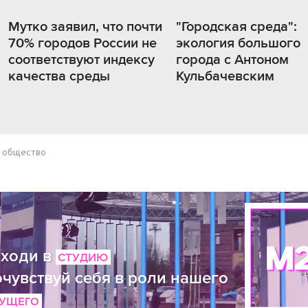
Мутко заявил, что почти
"Городская среда":
70% городов России не
экология большого
соответствуют индексу
города с Антоном
качества среды
Кульбачевским
общество