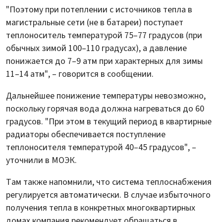
"Поэтому при потеплении с источников тепла в
магистральные сети (не в батареи) поступает
теплоноситель температурой 75–77 градусов (при
обычных зимой 100–110 градусах), а давление
понижается до 7–9 атм при характерных для зимы
11–14 атм", – говорится в сообщении.
Дальнейшее понижение температуры невозможно,
поскольку горячая вода должна нагреваться до 60
градусов. "При этом в текущий период в квартирные
радиаторы обеспечивается поступление
теплоносителя температурой 40–45 градусов", –
уточнили в МОЭК.
Там также напомнили, что система теплоснабжения
регулируется автоматически. В случае избыточного
получения тепла в конкретных многоквартирных
домах компания рекомендует обращаться в