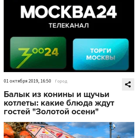
01 октября 2019, 16:50
Город
Балык из конины и щучьи
котлеты: какие блюда ждут
гостей "Золотой осени"