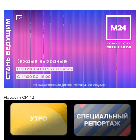
Новости СМИ2