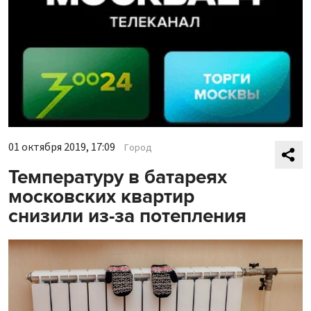
01 октября 2019, 17:09
Город
Температуру в батареях
московских квартир
снизили из-за потепления