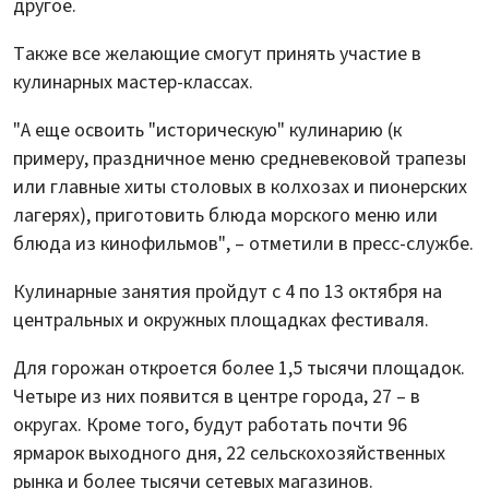
другое.
Также все желающие смогут принять участие в
кулинарных мастер-классах.
"А еще освоить "историческую" кулинарию (к
примеру, праздничное меню средневековой трапезы
или главные хиты столовых в колхозах и пионерских
лагерях), приготовить блюда морского меню или
блюда из кинофильмов", – отметили в пресс-службе.
Кулинарные занятия пройдут с 4 по 13 октября на
центральных и окружных площадках фестиваля.
Для горожан откроется более 1,5 тысячи площадок.
Четыре из них появится в центре города, 27 – в
округах. Кроме того, будут работать почти 96
ярмарок выходного дня, 22 сельскохозяйственных
рынка и более тысячи сетевых магазинов.