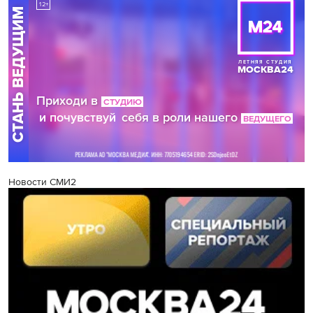
Новости СМИ2