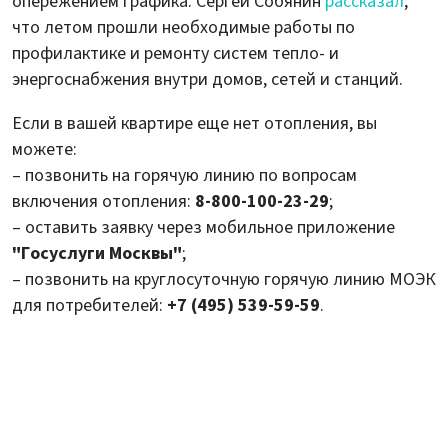
опережением графика. Сергей Собянин
рассказал
,
что летом прошли необходимые работы по
профилактике и ремонту систем тепло- и
энергоснабжения внутри домов, сетей и станций.
Если в вашей квартире еще нет отопления, вы
можете:
– позвонить на горячую линию по вопросам
включения отопления:
8-800-100-23-29
;
– оставить заявку через мобильное приложение
"Госуслуги Москвы"
;
– позвонить на круглосуточную горячую линию МОЭК
для потребителей:
+7 (495) 539-59-59
.