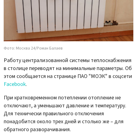
Фото: Москва 24/Роман Балаев
Работу централизованной системы теплоснабжения
в столице переводят на минимальные параметры. Об
этом сообщается на странице ПАО "МОЭК" в соцсети
Facebook
.
При кратковременном потеплении отопление не
отключают, а уменьшают давление и температуру.
Для технически правильного отключения
понадобится около трех дней и столько же – для
обратного разворачивания.