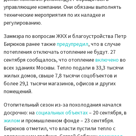
управляющие компании. Они обязаны выполнять
технические мероприятия по их наладке и
регулированию.
Заммэра по вопросам ЖКХ и благоустройства Петр
Бирюков ранее также
предупредил
, что в случае
потепления отключать отопление не будут. 27
сентября сообщалось, что отопление
включено
во
всех зданиях Москвы. Тепло подали в 33,3 тысячи
жилых домов, свыше 7,8 тысячи соцобъектов и
более 29,1 тысячи магазинов, офисов и других
помещений.
Отопительный сезон из-за похолодания начался
досрочно: на
социальных объектах
– 20 сентября, в
жилом
и промышленном фонде – 23 сентября.
Бирюков отметил, что власти пустили тепло с