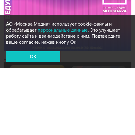
АО «Москва Медиа» использует cookie-файлы и
обрабатывает
персональные данные
. Это улучшает
работу сайта и взаимодействие с ним. Подтвердите
ваше согласие, нажав кнопу Ок
OK
Новости СМИ2