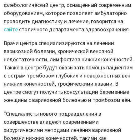
флебологический центр, оснащенный современным
оборудованием, которое позволяет амбулаторно
проводить диагностику и лечение, говорится на
сайте
столичного департамента здравоохранения.
Врачи центра специализируются на лечении
варикозной болезни, хронической венозной
недостаточности, лимфостаза нижних конечностей.
Также в центре будут оказывать помощь пациентам
с острым тромбозом глубоких и поверхностных вен
нижних конечностей, трофическими язвами. В
центре смогут получить консультации беременные
женщины с варикозной болезнью и тромбозом вен.
"Специалисты нового подразделения в
совершенстве владеют современными
хирургическими методами лечения варикозной
болезни нижних конечностей, такими как