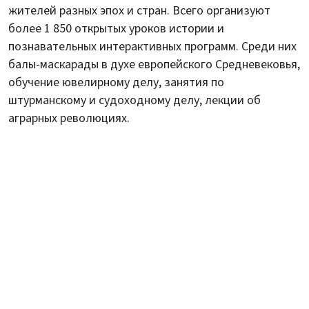
жителей разных эпох и стран. Всего организуют
более 1 850 открытых уроков истории и
познавательных интерактивных программ. Среди них
балы-маскарады в духе европейского Средневековья,
обучение ювелирному делу, занятия по
штурманскому и судоходному делу, лекции об
аграрных революциях.