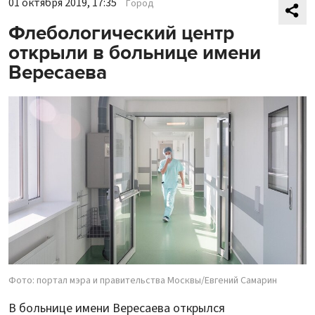
01 октября 2019, 17:35
Город
Флебологический центр
открыли в больнице имени
Вересаева
Фото: портал мэра и правительства Москвы/Евгений Самарин
В больнице имени Вересаева открылся