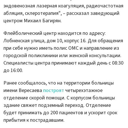
эндовенозная лазерная коагуляция, радиочастотная
абляция, склеротерапия", – рассказал заведующий
центром Михаил Багирян.
Флейболический центр находится по адресу:
Лобненская улица, дом 10, корпус 16. Для обращения
при себе нужно иметь полис ОМС и направление из
городской поликлиники или женской консультации.
Специалисты центра принимают каждый день с 08:30
до 16:00.
Ранее сообщалось, что на территории больницы
имени Вересаева
построят
четырехэтажное
отделение скорой помощи. С корпусом больницы
здание свяжет подземный переход. Отделение
будет принимать до 200 пациентов и ускорит срок
прибытия к пострадавшим.