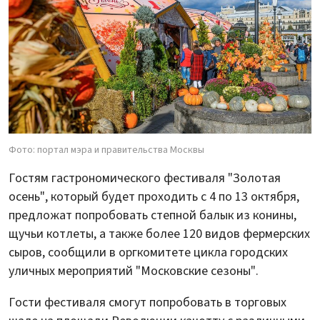
Фото: портал мэра и правительства Москвы
Гостям гастрономического фестиваля "Золотая
осень", который будет проходить с 4 по 13 октября,
предложат попробовать степной балык из конины,
щучьи котлеты, а также более 120 видов фермерских
сыров, сообщили в оргкомитете цикла городских
уличных мероприятий "Московские сезоны".
Гости фестиваля смогут попробовать в торговых