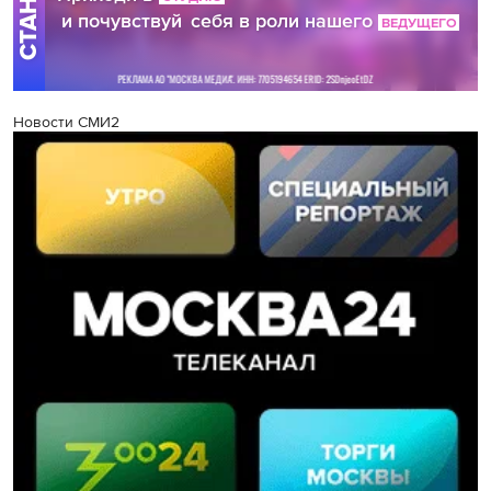
Новости СМИ2