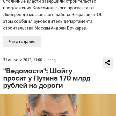
Столичные власти завершили строительство
продолжения Комсомольского проспекта от
Люберец до московского района Некрасовка. Об
этом сообщил руководитель департамента
строительства Москвы Андрей Бочкарев.
Читать далее
31 августа 2012, 11:00
Город
"Ведомости": Шойгу
просит у Путина 170 млрд
рублей на дороги