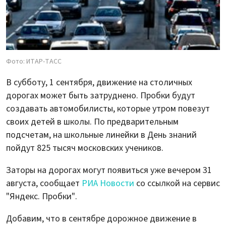
Фото: ИТАР-ТАСС
В субботу, 1 сентября, движение на столичных
дорогах может быть затруднено. Пробки будут
создавать автомобилисты, которые утром повезут
своих детей в школы. По предварительным
подсчетам, на школьные линейки в День знаний
пойдут 825 тысяч московских учеников.
Заторы на дорогах могут появиться уже вечером 31
августа, сообщает
РИА Новости
со ссылкой на сервис
"Яндекс. Пробки".
Добавим, что в сентябре дорожное движение в