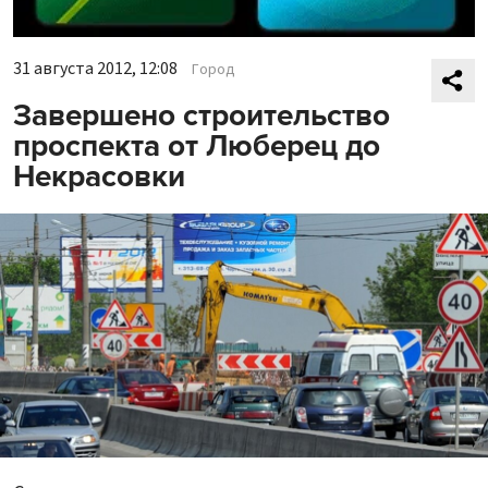
31 августа 2012, 12:08
Город
Завершено строительство
проспекта от Люберец до
Некрасовки