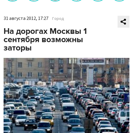
31 августа 2012, 17:27
Город
На дорогах Москвы 1
сентября возможны
заторы