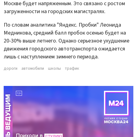
Москве будет напряженным. Это связано с ростом
загруженности на городских магистралях.
По словам аналитика "Яндекс. Пробки" Леонида
Медникова, средний балл пробок осенью будет на
20-30% выше летнего. Однако серьезное ухудшение
движения городского автотранспорта ожидается
лишь с наступлением зимнего периода.
дороги
автомобили
школы
трафик