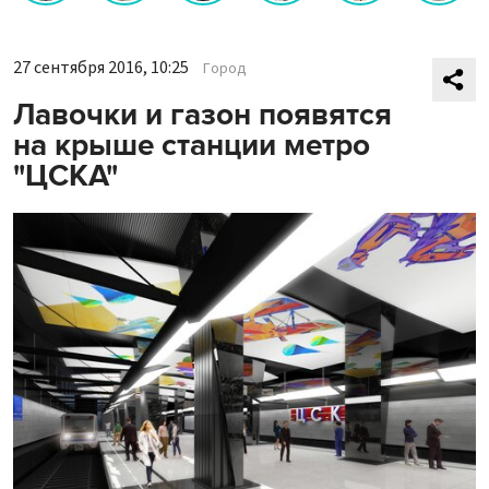
27 сентября 2016, 10:25
Город
Лавочки и газон появятся
на крыше станции метро
"ЦСКА"