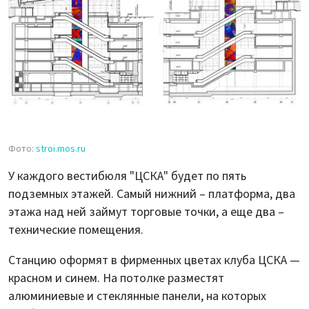
Фото:
stroi.mos.ru
У каждого вестибюля "ЦСКА" будет по пять
подземных этажей. Самый нижний – платформа, два
этажа над ней займут торговые точки, а еще два –
технические помещения.
Станцию оформят в фирменных цветах клуба ЦСКА —
красном и синем. На потолке разместят
алюминиевые и стеклянные панели, на которых