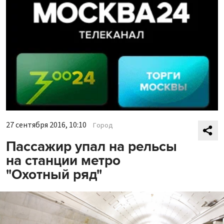
27 сентября 2016, 10:10
Город
Пассажир упал на рельсы
на станции метро
"Охотный ряд"