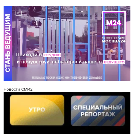
Новости СМИ2