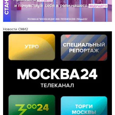
Новости СМИ2