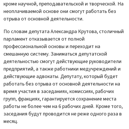
кроме научной, преподавательской и творческой. На
неоплачиваемой основе они смогут работать без
отрыва от основной деятельности.
По словам депутата Александра Крутова, столичный
парламент отказывается от полной
профессиональной основы и переходит на
смешанную систему. Заниматься депутатской
деятельностью смогут действующие руководители
предприятий, а также работники медучреждений и
действующие адвокаты. Депутату, который будет
работать без отрыва от основной деятельности на
время участия в заседаниях, комиссиях, рабочих
групп, фракциях, гарантируется сохранение места
работы не более чем на 6 рабочих дней. Кроме того,
заседания будут проводится не реже одного раза в
месяц.