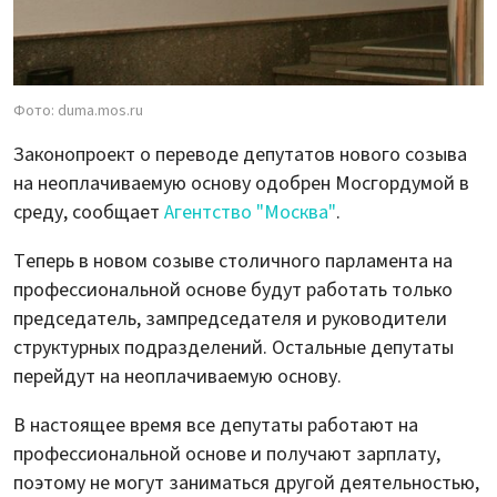
Фото: duma.mos.ru
Законопроект о переводе депутатов нового созыва
на неоплачиваемую основу одобрен Мосгордумой в
среду, сообщает
Агентство "Москва"
.
Теперь в новом созыве столичного парламента на
профессиональной основе будут работать только
председатель, зампредседателя и руководители
структурных подразделений. Остальные депутаты
перейдут на неоплачиваемую основу.
В настоящее время все депутаты работают на
профессиональной основе и получают зарплату,
поэтому не могут заниматься другой деятельностью,