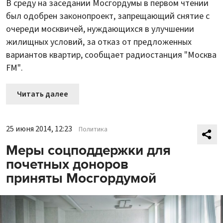
В среду на заседании Мосгордумы в первом чтении
был одобрен законопроект, запрещающий снятие с
очереди москвичей, нуждающихся в улучшении
жилищных условий, за отказ от предложенных
вариантов квартир, сообщает радиостанция "Москва
FM".
Читать далее
25 июня 2014, 12:23
Политика
Меры соцподдержки для
почетных доноров
приняты Мосгордумой