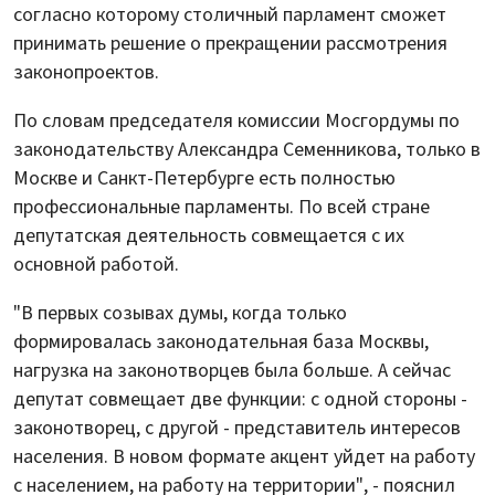
согласно которому столичный парламент сможет
принимать решение о прекращении рассмотрения
законопроектов.
По словам председателя комиссии Мосгордумы по
законодательству Александра Семенникова, только в
Москве и Санкт-Петербурге есть полностью
профессиональные парламенты. По всей стране
депутатская деятельность совмещается с их
основной работой.
"В первых созывах думы, когда только
формировалась законодательная база Москвы,
нагрузка на законотворцев была больше. А сейчас
депутат совмещает две функции: с одной стороны -
законотворец, с другой - представитель интересов
населения. В новом формате акцент уйдет на работу
с населением, на работу на территории", - пояснил