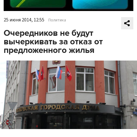
25 июня 2014, 12:55
Политика
Очередников не будут
вычеркивать за отказ от
предложенного жилья