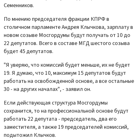
Семенников.
По мнению председателя фракции КПРФ в
столичном парламенте Андрея Клычкова, зарплату в
новом созыве Мосгордумы будут получать от 10 до
22 депутатов. Всего в составе МГД шестого созыва
будет 45 депутатов.
"Я уверяю, что комиссий будет меньше, их не будет
19. Я думаю, что 10, максимум 15 депутатов будут
работать на освобожденной основе, а все остальные
30 - на других началах", - заявил он.
Если действующая структура Мосгордумы
сохранится, то на профессиональной основе будут
работать 22 депутата - председатель, два его
заместителя, а также 19 председателей комиссий,
подытожил Клычков.