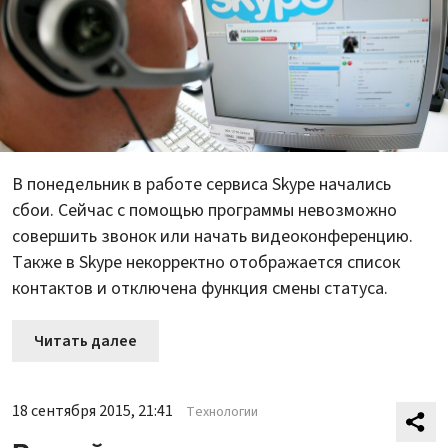
В понедельник в работе сервиса Skype начались
сбои. Сейчас с помощью программы невозможно
совершить звонок или начать видеоконференцию.
Также в Skype некорректно отображается список
контактов и отключена функция смены статуса.
Читать далее
18 сентября 2015, 21:41
Технологии