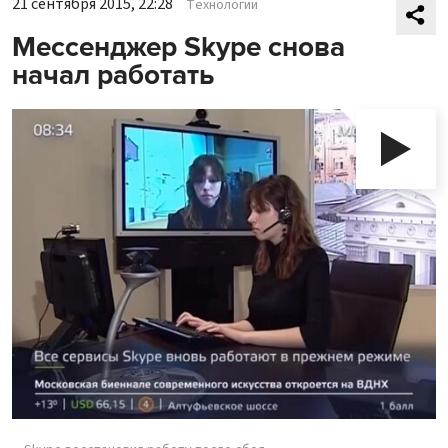
21 сентября 2015, 22:28
Технологии
Мессенджер Skype снова
начал работать