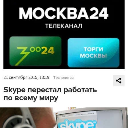
21 сентября 2015, 13:19
Технологии
Skype перестал работать
по всему миру