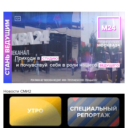
Новости СМИ2