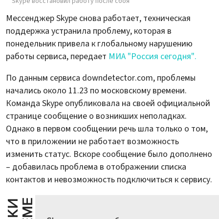
Skype восстановил работу после сбоя
Мессенджер Skype снова работает, техническая
поддержка устранила проблему, которая в
понедельник привела к глобальному нарушению
работы сервиса, передает
МИА "Россия сегодня".
По данным сервиса downdetector.com, проблемы
начались около 11.23 по московскому времени.
Команда Skype опубликовала на своей официальной
странице сообщение о возникших неполадках.
Однако в первом сообщении речь шла только о том,
что в приложении не работает возможность
изменить статус. Вскоре сообщение было дополнено
– добавилась проблема в отображении списка
контактов и невозможность подключиться к сервису.