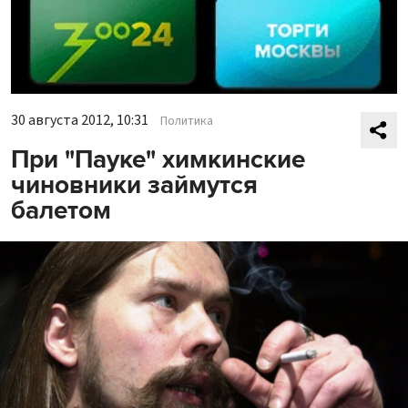
30 августа 2012, 10:31
Политика
При "Пауке" химкинские
чиновники займутся
балетом