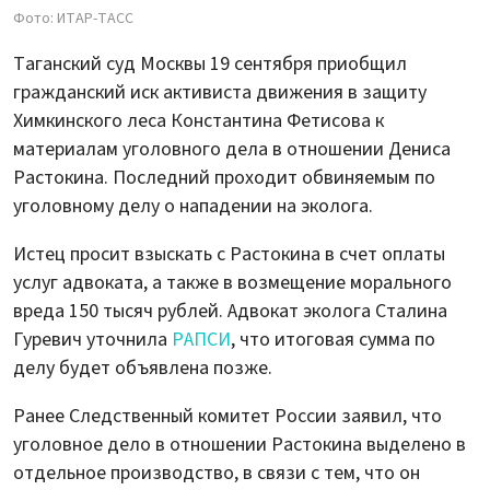
Фото: ИТАР-ТАСС
Таганский суд Москвы 19 сентября приобщил
гражданский иск активиста движения в защиту
Химкинского леса Константина Фетисова к
материалам уголовного дела в отношении Дениса
Растокина. Последний проходит обвиняемым по
уголовному делу о нападении на эколога.
Истец просит взыскать с Растокина в счет оплаты
услуг адвоката, а также в возмещение морального
вреда 150 тысяч рублей. Адвокат эколога Сталина
Гуревич уточнила
РАПСИ
, что итоговая сумма по
делу будет объявлена позже.
Ранее Следственный комитет России заявил, что
уголовное дело в отношении Растокина выделено в
отдельное производство, в связи с тем, что он