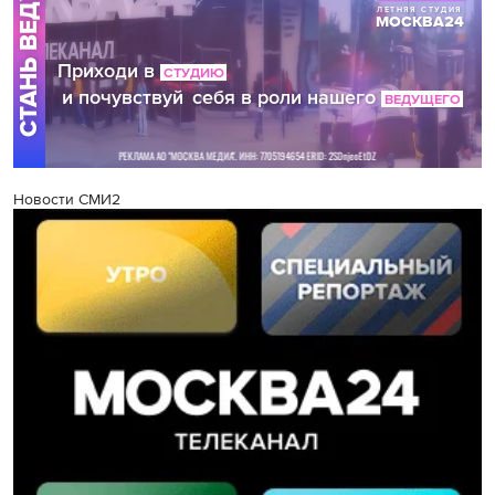
Новости СМИ2