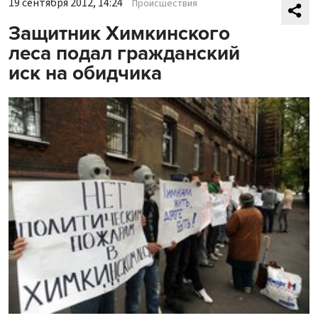
19 сентября 2012, 14:24
Происшествия
Защитник Химкинского
леса подал гражданский
иск на обидчика